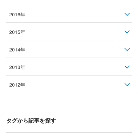
2016年
2015年
2014年
2013年
2012年
タグから記事を探す