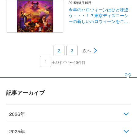
2015年8月19日
今年のハロウィーンはひと味違
う・・・！？東京ディズニーシ
ーの新しいハロウィーンをご...
2
3
次へ
1
全23件中 1〜10件目
記事アーカイブ
2026年
2025年