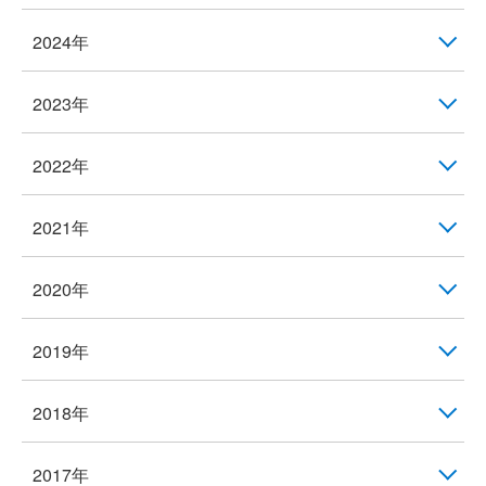
2024年
2023年
2022年
2021年
2020年
2019年
2018年
2017年