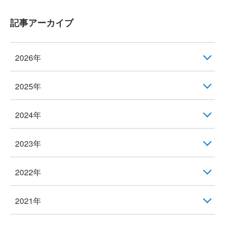
記事アーカイブ
2026年
2025年
2024年
2023年
2022年
2021年