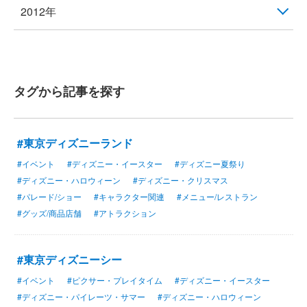
2012年
タグから記事を探す
#東京ディズニーランド
#イベント
#ディズニー・イースター
#ディズニー夏祭り
#ディズニー・ハロウィーン
#ディズニー・クリスマス
#パレード/ショー
#キャラクター関連
#メニュー/レストラン
#グッズ/商品店舗
#アトラクション
#東京ディズニーシー
#イベント
#ピクサー・プレイタイム
#ディズニー・イースター
#ディズニー・パイレーツ・サマー
#ディズニー・ハロウィーン