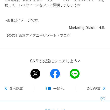
使って、ハロウィーンをフルに満喫しましょう☆
※画像はイメージです。
Marketing Division H.S.
【公式】東京ディズニーリゾート・ブログ
SNSで友達にシェアしよう♪
前の記事
一覧へ
次の記事