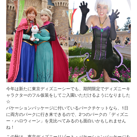
今年は新たに東京ディズニーシーでも、期間限定でディズニーキ
ャラクターのフル仮装をしてご入園いただけるようになりました
☆
バケーションパッケージに付いているパークチケットなら、1日
に両方のパークに行き来できるので、2つのパークの「ディズニ
ー・ハロウィーン」を見比べてみるのも面白いかもしれません
ね！
この秋は、東京ディズニーリゾート・バケーションパッケージを