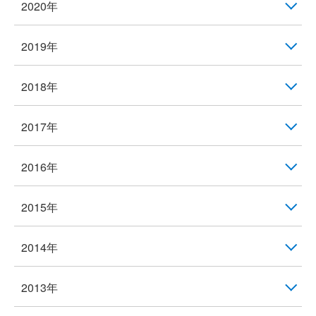
2020年
2019年
2018年
2017年
2016年
2015年
2014年
2013年