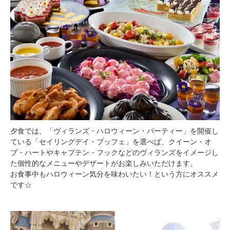
夕食では、「ヴィランズ・ハロウィーン・パーティー」を開催し
ている「セイリングデイ・ブッフェ」を選べば、クイーン・オ
ブ・ハートやキャプテン・フックなどのヴィランズをイメージし
た個性的なメニューやデザートがお楽しみいただけます。
お食事中もハロウィーン気分を味わいたい！という方にオススメ
です☆