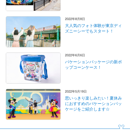
2022年8月8日
大人気のフォト体験が東京ディ
ズニーシーでもスタート！
2022年6月6日
バケーションパッケージの新ポ
ップコーンケース！
2022年5月19日
思いっきり楽しみたい！夏休み
におすすめのバケーションパッ
ケージをご紹介します☆