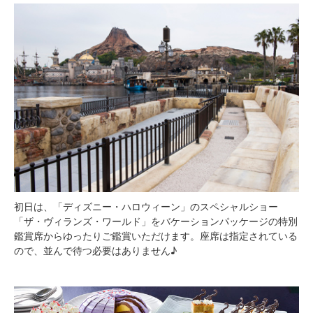
初日は、「ディズニー・ハロウィーン」のスペシャルショー
「ザ・ヴィランズ・ワールド」をバケーションパッケージの特別
鑑賞席からゆったりご鑑賞いただけます。座席は指定されている
ので、並んで待つ必要はありません♪