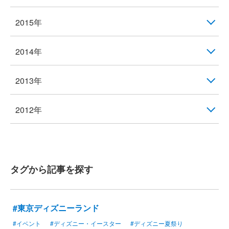
2015年
2014年
2013年
2012年
タグから記事を探す
#東京ディズニーランド
#イベント
#ディズニー・イースター
#ディズニー夏祭り