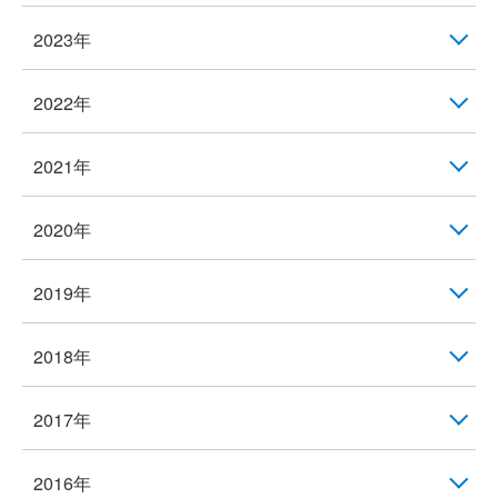
2023年
2022年
2021年
2020年
2019年
2018年
2017年
2016年