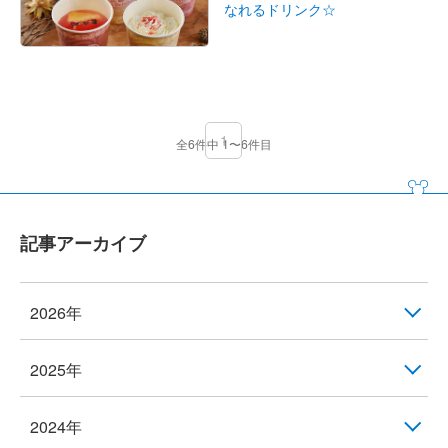
なれるドリンク☆
1
全6件中 1〜6件目
記事アーカイブ
2026年
2025年
2024年