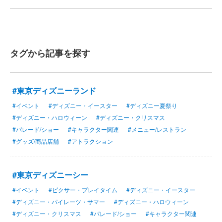
タグから記事を探す
#東京ディズニーランド
#イベント
#ディズニー・イースター
#ディズニー夏祭り
#ディズニー・ハロウィーン
#ディズニー・クリスマス
#パレード/ショー
#キャラクター関連
#メニュー/レストラン
#グッズ/商品店舗
#アトラクション
#東京ディズニーシー
#イベント
#ピクサー・プレイタイム
#ディズニー・イースター
#ディズニー・パイレーツ・サマー
#ディズニー・ハロウィーン
#ディズニー・クリスマス
#パレード/ショー
#キャラクター関連