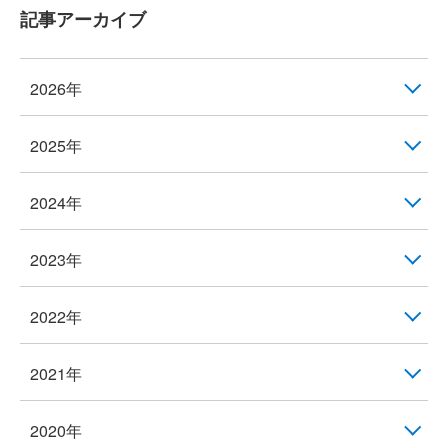
記事アーカイブ
2026年
2025年
2024年
2023年
2022年
2021年
2020年