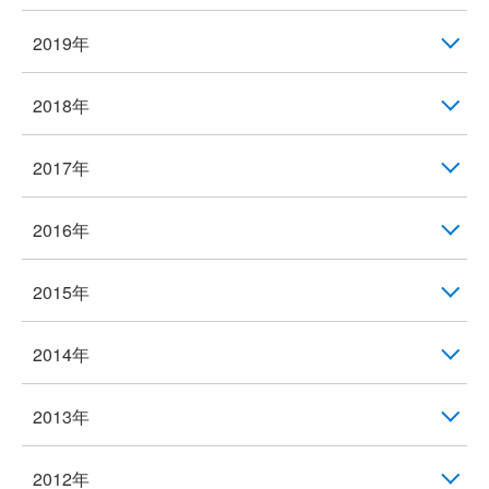
2019年
2018年
2017年
2016年
2015年
2014年
2013年
2012年