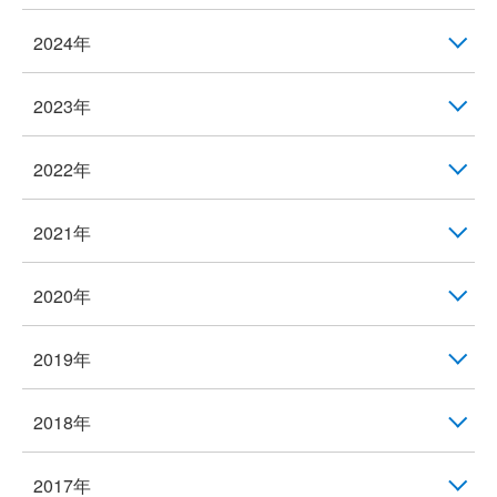
2024年
2023年
2022年
2021年
2020年
2019年
2018年
2017年