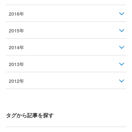
2016年
2015年
2014年
2013年
2012年
タグから記事を探す