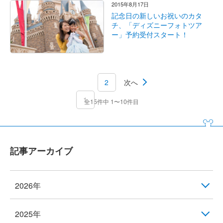
2015年8月17日
記念日の新しいお祝いのカタ
チ、「ディズニーフォトツア
ー」予約受付スタート！
2
次へ
1
全15件中 1〜10件目
記事アーカイブ
2026年
2025年