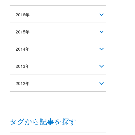
2016年
2015年
2014年
2013年
2012年
タグから記事を探す