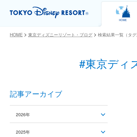
HOME
HOME
東京ディズニーリゾート・ブログ
検索結果一覧（タグ
#東京ディ
記事アーカイブ
2026年
2025年