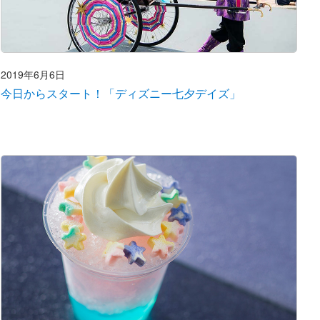
2019年6月6日
今日からスタート！「ディズニー七夕デイズ」