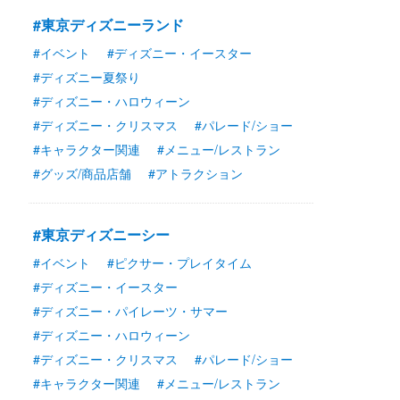
#東京ディズニーランド
#イベント
#ディズニー・イースター
#ディズニー夏祭り
#ディズニー・ハロウィーン
#ディズニー・クリスマス
#パレード/ショー
#キャラクター関連
#メニュー/レストラン
#グッズ/商品店舗
#アトラクション
#東京ディズニーシー
#イベント
#ピクサー・プレイタイム
#ディズニー・イースター
#ディズニー・パイレーツ・サマー
#ディズニー・ハロウィーン
#ディズニー・クリスマス
#パレード/ショー
#キャラクター関連
#メニュー/レストラン