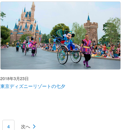
2018年3月23日
東京ディズニーリゾートの七夕
4
次へ