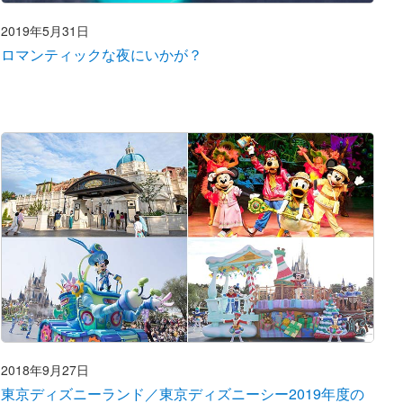
2019年5月31日
ロマンティックな夜にいかが？
2018年9月27日
東京ディズニーランド／東京ディズニーシー2019年度の