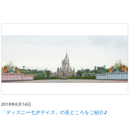
2018年6月14日
「ディズニー七夕デイズ」の見どころをご紹介♪