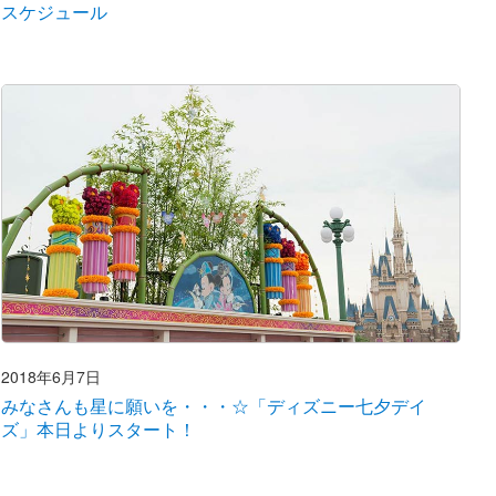
スケジュール
2018年6月7日
みなさんも星に願いを・・・☆「ディズニー七夕デイ
ズ」本日よりスタート！