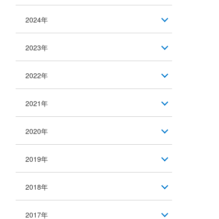
2024年
2023年
2022年
2021年
2020年
2019年
2018年
2017年