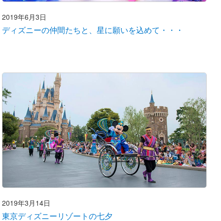
2019年6月3日
ディズニーの仲間たちと、星に願いを込めて・・・
2019年3月14日
東京ディズニーリゾートの七夕