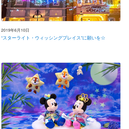
2019年6月10日
“スターライト・ウィッシングプレイス”に願いを☆