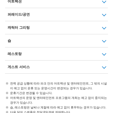
어트랙션
퍼레이드/공연
캐릭터 그리팅
숍
레스토랑
게스트 서비스
전력 공급 상황에 따라 파크 안의 어트랙션 및 엔터테인먼트, 그 밖의 시설
이 예고 없이 운휴 또는 운영시간이 변경되는 경우가 있습니다.
운휴기간은 변경될 수 있습니다.
어트랙션의 운영 및 엔터테인먼트 프로그램의 개최는 예고 없이 중지되는
경우가 있습니다.
숍, 레스토랑은 날씨나 계절에 따라 예고 없이 휴무하는 경우가 있습니다.
다음 달의 스케줄은 전달 8일경에 게재됩니다.