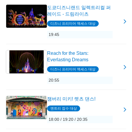
도쿄디즈니랜드 일렉트리컬 퍼
레이드 - 드림라이츠
디즈니 프리미어 액세스 대상
19:45
Reach for the Stars:
Everlasting Dreams
디즈니 프리미어 액세스 대상
20:55
잼버리 미키! 렛츠 댄스!
엔트리 접수 대상
18:00 / 19:20 / 20:35