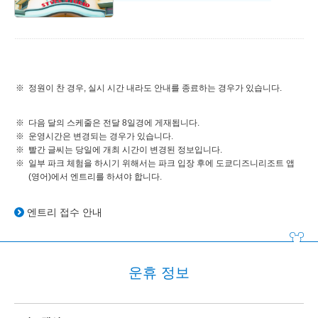
정원이 찬 경우, 실시 시간 내라도 안내를 종료하는 경우가 있습니다.
다음 달의 스케줄은 전달 8일경에 게재됩니다.
운영시간은 변경되는 경우가 있습니다.
빨간 글씨는 당일에 개최 시간이 변경된 정보입니다.
일부 파크 체험을 하시기 위해서는 파크 입장 후에 도쿄디즈니리조트 앱
(영어)에서 엔트리를 하셔야 합니다.
엔트리 접수 안내
운휴 정보