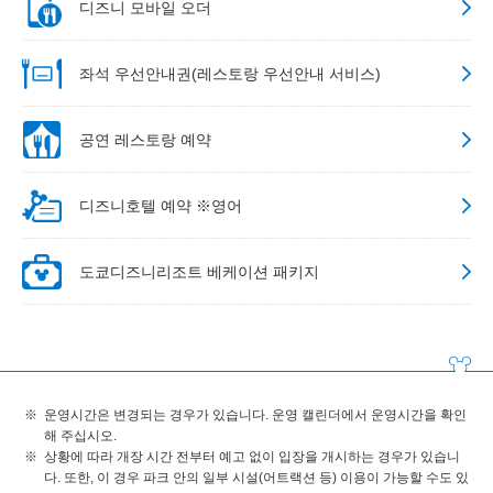
디즈니 모바일 오더
좌석 우선안내권(레스토랑 우선안내 서비스)
공연 레스토랑 예약
디즈니호텔 예약 ※영어
도쿄디즈니리조트 베케이션 패키지
운영시간은 변경되는 경우가 있습니다. 운영 캘린더에서 운영시간을 확인
해 주십시오.
상황에 따라 개장 시간 전부터 예고 없이 입장을 개시하는 경우가 있습니
다. 또한, 이 경우 파크 안의 일부 시설(어트랙션 등) 이용이 가능할 수도 있