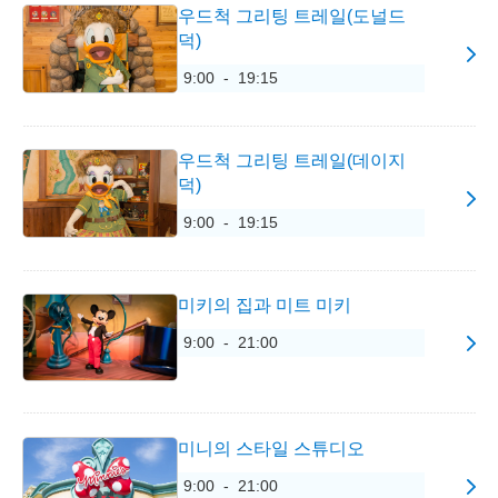
우드척 그리팅 트레일(도널드
덕)
9:00 - 19:15
우드척 그리팅 트레일(데이지
덕)
9:00 - 19:15
미키의 집과 미트 미키
9:00 - 21:00
미니의 스타일 스튜디오
9:00 - 21:00