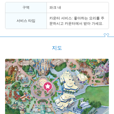
구역
파크 내
카운터 서비스: 좋아하는 요리를 주
서비스 타입
문하시고 카운터에서 받아 가세요.
지도