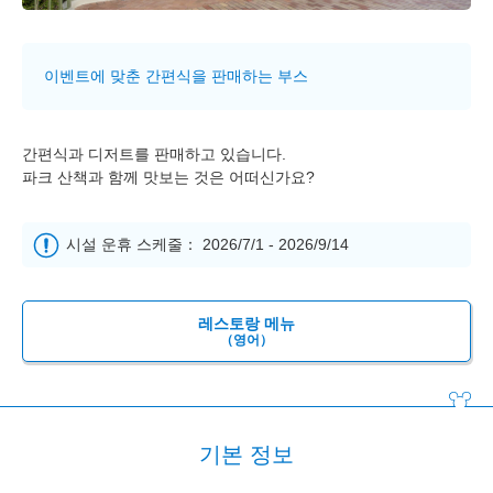
이벤트에 맞춘 간편식을 판매하는 부스
간편식과 디저트를 판매하고 있습니다.
파크 산책과 함께 맛보는 것은 어떠신가요?
시설 운휴 스케줄： 2026/7/1 - 2026/9/14
레스토랑 메뉴
（영어）
기본 정보