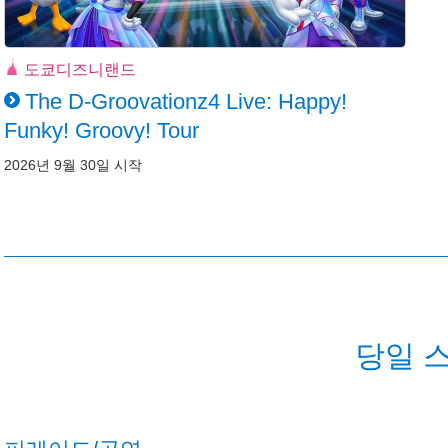
도쿄디즈니랜드
The D-Groovationz4 Live: Happy!
Funky! Groovy! Tour
2026년 9월 30일 시작
당일 