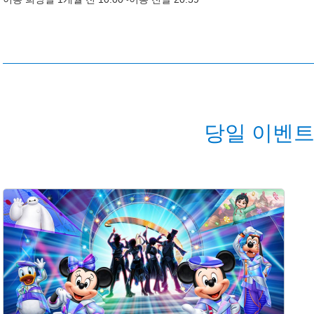
당일 이벤트