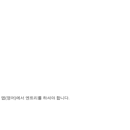
앱(영어)에서 엔트리를 하셔야 합니다.