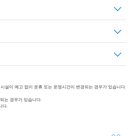
의 시설이 예고 없이 운휴 또는 운영시간이 변경되는 경우가 있습니다.
되는 경우가 있습니다.
니다.