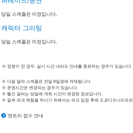
퍼레이드/공연
당일 스케줄은 미정입니다.
캐릭터 그리팅
당일 스케줄은 미정입니다.
정원이 찬 경우, 실시 시간 내라도 안내를 종료하는 경우가 있습니다.
다음 달의 스케줄은 전달 8일경에 게재됩니다.
운영시간은 변경되는 경우가 있습니다.
빨간 글씨는 당일에 개최 시간이 변경된 정보입니다.
일부 파크 체험을 하시기 위해서는 파크 입장 후에 도쿄디즈니리조트 
엔트리 접수 안내