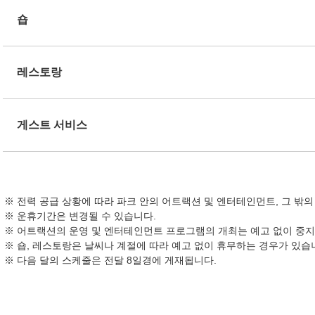
숍
레스토랑
게스트 서비스
전력 공급 상황에 따라 파크 안의 어트랙션 및 엔터테인먼트, 그 밖
운휴기간은 변경될 수 있습니다.
어트랙션의 운영 및 엔터테인먼트 프로그램의 개최는 예고 없이 중지
숍, 레스토랑은 날씨나 계절에 따라 예고 없이 휴무하는 경우가 있습
다음 달의 스케줄은 전달 8일경에 게재됩니다.