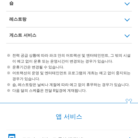
숍
레스토랑
게스트 서비스
전력 공급 상황에 따라 파크 안의 어트랙션 및 엔터테인먼트, 그 밖의 시설
이 예고 없이 운휴 또는 운영시간이 변경되는 경우가 있습니다.
운휴기간은 변경될 수 있습니다.
어트랙션의 운영 및 엔터테인먼트 프로그램의 개최는 예고 없이 중지되는
경우가 있습니다.
숍, 레스토랑은 날씨나 계절에 따라 예고 없이 휴무하는 경우가 있습니다.
다음 달의 스케줄은 전달 8일경에 게재됩니다.
앱 서비스