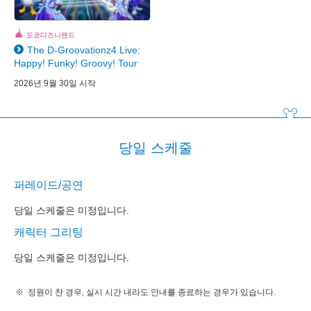
도쿄디즈니랜드
The D-Groovationz4 Live:
Happy! Funky! Groovy! Tour
2026년 9월 30일 시작
당일 스케줄
퍼레이드/공연
당일 스케줄은 미정입니다.
캐릭터 그리팅
당일 스케줄은 미정입니다.
정원이 찬 경우, 실시 시간 내라도 안내를 종료하는 경우가 있습니다.