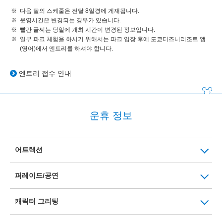
다음 달의 스케줄은 전달 8일경에 게재됩니다.
운영시간은 변경되는 경우가 있습니다.
빨간 글씨는 당일에 개최 시간이 변경된 정보입니다.
일부 파크 체험을 하시기 위해서는 파크 입장 후에 도쿄디즈니리조트 앱
(영어)에서 엔트리를 하셔야 합니다.
엔트리 접수 안내
운휴 정보
어트랙션
퍼레이드/공연
캐릭터 그리팅