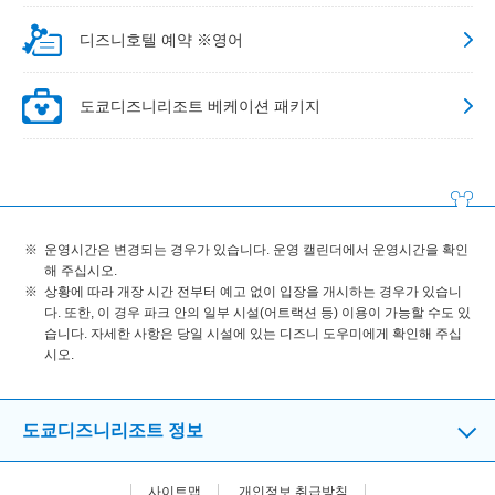
디즈니호텔 예약 ※영어
도쿄디즈니리조트 베케이션 패키지
운영시간은 변경되는 경우가 있습니다. 운영 캘린더에서 운영시간을 확인
해 주십시오.
상황에 따라 개장 시간 전부터 예고 없이 입장을 개시하는 경우가 있습니
다. 또한, 이 경우 파크 안의 일부 시설(어트랙션 등) 이용이 가능할 수도 있
습니다. 자세한 사항은 당일 시설에 있는 디즈니 도우미에게 확인해 주십
시오.
도쿄디즈니리조트 정보
사이트맵
개인정보 취급방침