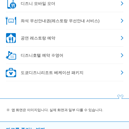
디즈니 모바일 오더
좌석 우선안내권(레스토랑 우선안내 서비스)
공연 레스토랑 예약
디즈니호텔 예약 ※영어
도쿄디즈니리조트 베케이션 패키지
앱 화면은 이미지입니다. 실제 화면과 일부 다를 수 있습니다.