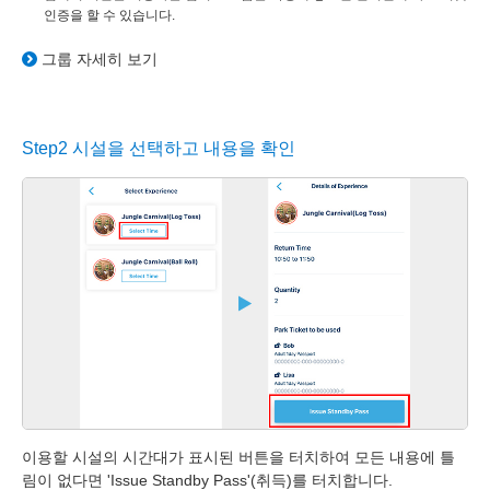
인증을 할 수 있습니다.
그룹 자세히 보기
Step2 시설을 선택하고 내용을 확인
이용할 시설의 시간대가 표시된 버튼을 터치하여 모든 내용에 틀
림이 없다면 'Issue Standby Pass'(취득)를 터치합니다.