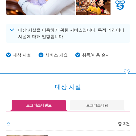
대상 시설을 이용하기 위한 서비스입니다. 특정 기간이나
시설에 대해 발행합니다.
대상 시설
서비스 개요
취득/이용 순서
대상 시설
도쿄디즈니랜드
도쿄디즈니씨
숍
총
2
건