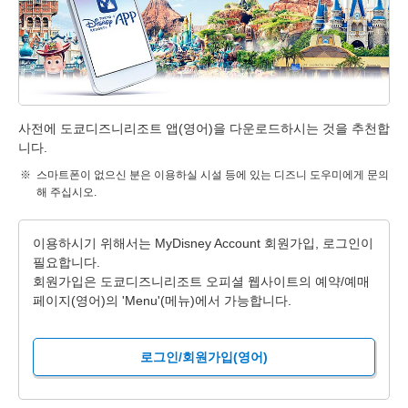
사전에 도쿄디즈니리조트 앱(영어)을 다운로드하시는 것을 추천합
니다.
스마트폰이 없으신 분은 이용하실 시설 등에 있는 디즈니 도우미에게 문의
해 주십시오.
이용하시기 위해서는 MyDisney Account 회원가입, 로그인이
필요합니다.
회원가입은 도쿄디즈니리조트 오피셜 웹사이트의 예약/예매
페이지(영어)의 'Menu'(메뉴)에서 가능합니다.
로그인/회원가입(영어)