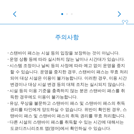
주의사항
스탠바이 패스는 시설 등의 입장을 보장하는 것이 아닙니다.
운영 상황 등에 따라 실시하지 않는 날이나 시간대가 있습니다.
시스템 조정이나 날씨 등의 사정에 따라 예고 없이 운영을 중지
할 수 있습니다. 운영을 중지한 경우, 스탠바이 패스는 무효 처리
되어 대상 시설은 이용이 불가능합니다. 이러한 경우, 이용 시간
변경이나 대상 시설 변경 등의 대체 조치는 실시되지 않습니다.
시설 등의 이용 기준을 충족하지 않는 분은 스탠바이 패스를 취
득한 경우에도 이용이 불가능합니다.
유상, 무상을 불문하고 스탠바이 패스 및 스탠바이 패스의 취득
권리를 타인에게 양도하실 수 없습니다. 위반이 확인된 경우, 스
탠바이 패스 및 스탠바이 패스의 취득 권리를 무효 처리합니다.
다른 시설의 스탠바이 패스를 취득할 수 있는 시간에 대해서는
도쿄디즈니리조트 앱(영어)에서 확인하실 수 있습니다.