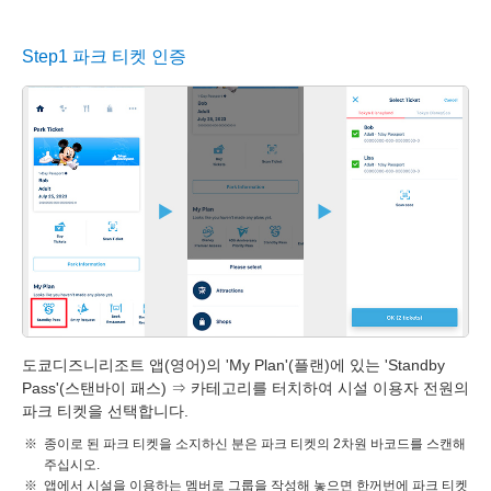
Step1 파크 티켓 인증
도쿄디즈니리조트 앱(영어)의 'My Plan'(플랜)에 있는 'Standby
Pass'(스탠바이 패스) ⇒ 카테고리를 터치하여 시설 이용자 전원의
파크 티켓을 선택합니다.
종이로 된 파크 티켓을 소지하신 분은 파크 티켓의 2차원 바코드를 스캔해
주십시오.
앱에서 시설을 이용하는 멤버로 그룹을 작성해 놓으면 한꺼번에 파크 티켓