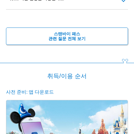
스탠바이 패스
관련 질문 전체 보기
취득/이용 순서
사전 준비: 앱 다운로드