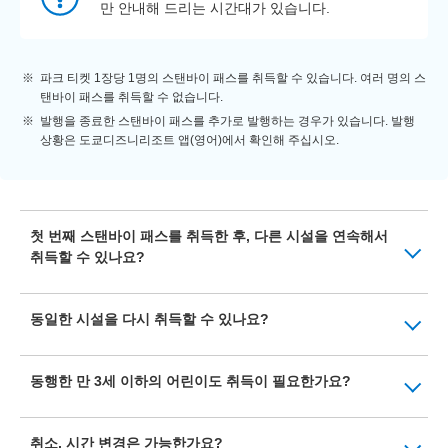
만 안내해 드리는 시간대가 있습니다.
파크 티켓 1장당 1명의 스탠바이 패스를 취득할 수 있습니다. 여러 명의 스
탠바이 패스를 취득할 수 없습니다.
발행을 종료한 스탠바이 패스를 추가로 발행하는 경우가 있습니다. 발행
상황은 도쿄디즈니리조트 앱(영어)에서 확인해 주십시오.
첫 번째 스탠바이 패스를 취득한 후, 다른 시설을 연속해서
취득할 수 있나요?
동일한 시설을 다시 취득할 수 있나요?
동행한 만 3세 이하의 어린이도 취득이 필요한가요?
취소, 시간 변경은 가능한가요?