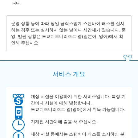
니다.
운영 상황 등에 따라 당일 급작스럽게 스탠바이 패스를 실시
하는 경우 또는 실시하지 않는 날이나 시간대가 있습니다. 운
영, 발권 상황은 도쿄디즈니리조트 앱(일본어, 영어)에서 확
인해 주십시오.
서비스 개요
대상 시설을 이용하기 위한 서비스입니다. 특정 기
간이나 시설에 대해 발행합니다.
도쿄디즈니리조트 앱(영어)에서 취득 가능합니다.
기재된 시간대에 줄을 서 주십시오.
대상 시설 등에서는 스탠바이 패스를 소지하신 분