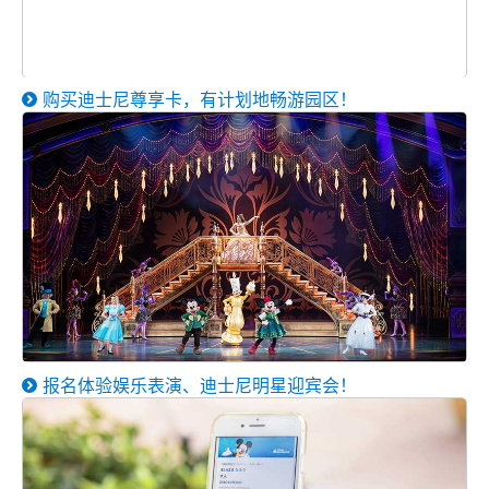
购买迪士尼尊享卡，有计划地畅游园区！
报名体验娱乐表演、迪士尼明星迎宾会！