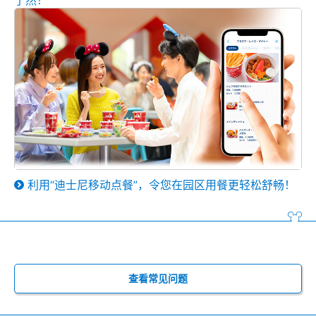
了然！
利用“迪士尼移动点餐”，令您在园区用餐更轻松舒畅！
查看常见问题