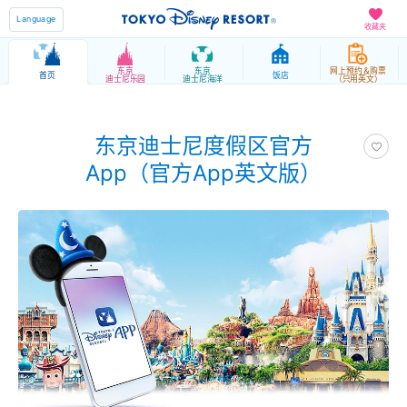
Language
收藏夹
东京
东京
网上预约＆购票
首页
饭店
迪士尼乐园
迪士尼海洋
（只用英文）
东京迪士尼度假区官方
App（官方App英文版）