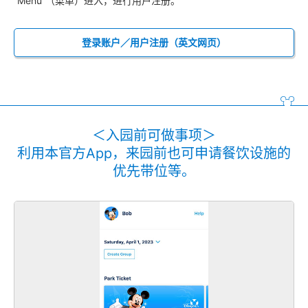
“Menu”（菜单）进入，进行用户注册。
登录账户／用户注册（英文网页）
＜入园前可做事项＞
利用本官方App，来园前也可申请餐饮设施的
优先带位等。