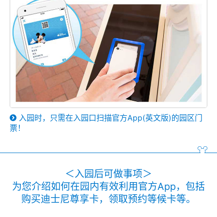
入园时，只需在入园口扫描官方App(英文版)的园区门
票！
＜入园后可做事项＞
为您介绍如何在园内有效利用官方App，包括
购买迪士尼尊享卡，领取预约等候卡等。