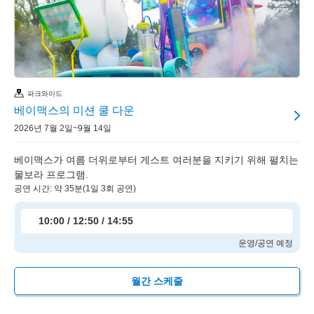
파크와이드
베이맥스의 미션 쿨 다운
2026년 7월 2일~9월 14일
베이맥스가 여름 더위로부터 게스트 여러분을 지키기 위해 펼치는
물보라 프로그램.
공연 시간: 약 35분(1일 3회 공연)
10:00 / 12:50 / 14:55
운영/공연 예정
월간 스케줄