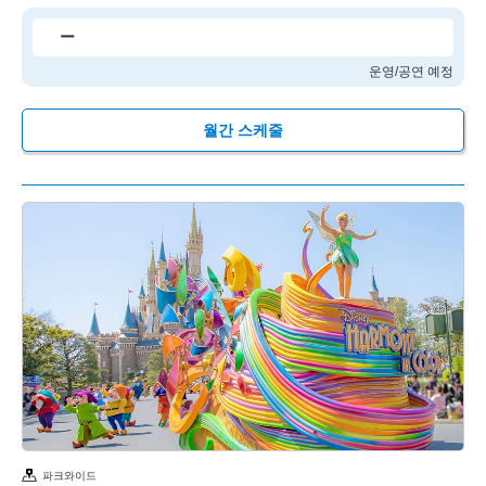
ー
운영/공연 예정
월간 스케줄
파크와이드