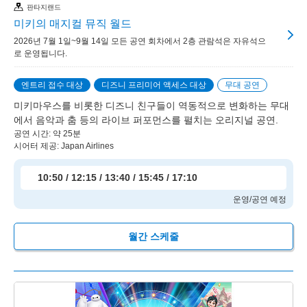
판타지랜드
미키의 매지컬 뮤직 월드
2026년 7월 1일~9월 14일 모든 공연 회차에서 2층 관람석은 자유석으
로 운영됩니다.
엔트리 접수 대상
디즈니 프리미어 액세스 대상
무대 공연
미키마우스를 비롯한 디즈니 친구들이 역동적으로 변화하는 무대
에서 음악과 춤 등의 라이브 퍼포먼스를 펼치는 오리지널 공연.
공연 시간: 약 25분
시어터 제공: Japan Airlines
10:50 / 12:15 / 13:40 / 15:45 / 17:10
운영/공연 예정
월간 스케줄