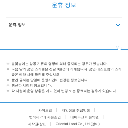
운휴 정보
운휴 정보
불꽃놀이는 상공 기류의 영향에 의해 중지되는 경우가 있습니다.
다음 달의 공연 스케줄은 전달 8일경에 게재됩니다. 공연 레스토랑의 스케
줄은 예약 시에 확인해 주십시오.
빨간 글씨는 당일에 운영시간이 변경된 정보입니다.
갱신한 시점의 정보입니다.
각 시설의 운영 상황은 예고 없이 변경 또는 종료되는 경우가 있습니다.
사이트맵
개인정보 취급방침
법적제약과 사용조건
테마파크 이용약관
저작권/상표
Oriental Land Co., Ltd.(영어)