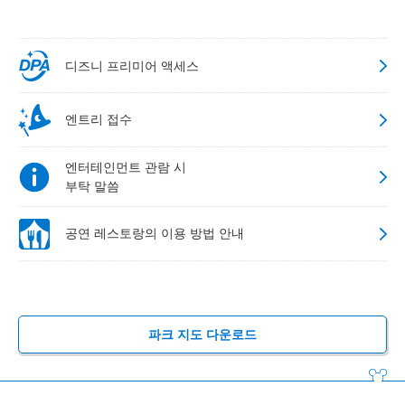
디즈니 프리미어 액세스
엔트리 접수
엔터테인먼트 관람 시
부탁 말씀
공연 레스토랑의 이용 방법 안내
파크 지도 다운로드