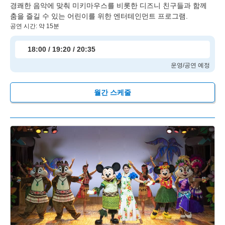
경쾌한 음악에 맞춰 미키마우스를 비롯한 디즈니 친구들과 함께
춤을 즐길 수 있는 어린이를 위한 엔터테인먼트 프로그램.
공연 시간: 약 15분
18:00 / 19:20 / 20:35
운영/공연 예정
월간 스케줄