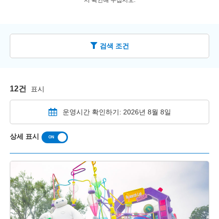
서 확인해 주십시오.
검색 조건
12건
표시
운영시간 확인하기: 2026년 8월 8일
상세 표시