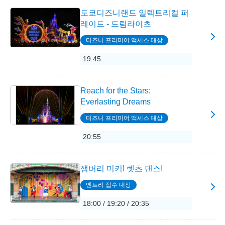
도쿄디즈니랜드 일렉트리컬 퍼
레이드 - 드림라이츠
디즈니 프리미어 액세스 대상
19:45
Reach for the Stars:
Everlasting Dreams
디즈니 프리미어 액세스 대상
20:55
잼버리 미키! 렛츠 댄스!
엔트리 접수 대상
18:00 / 19:20 / 20:35