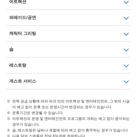
어트랙션
퍼레이드/공연
캐릭터 그리팅
숍
레스토랑
게스트 서비스
전력 공급 상황에 따라 파크 안의 어트랙션 및 엔터테인먼트, 그 밖의 시설
이 예고 없이 운휴 또는 운영시간이 변경되는 경우가 있습니다.
운휴기간은 변경될 수 있습니다.
어트랙션의 운영 및 엔터테인먼트 프로그램의 개최는 예고 없이 중지되는
경우가 있습니다.
숍, 레스토랑은 날씨나 계절에 따라 예고 없이 휴무하는 경우가 있습니다.
다음 달의 스케줄은 전달 8일경에 게재됩니다.