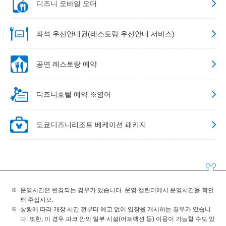
디즈니 모바일 오더
좌석 우선안내권(레스토랑 우선안내 서비스)
공연 레스토랑 예약
디즈니호텔 예약 ※영어
도쿄디즈니리조트 베케이션 패키지
운영시간은 변경되는 경우가 있습니다. 운영 캘린더에서 운영시간을 확인
해 주십시오.
상황에 따라 개장 시간 전부터 예고 없이 입장을 개시하는 경우가 있습니
다. 또한, 이 경우 파크 안의 일부 시설(어트랙션 등) 이용이 가능할 수도 있