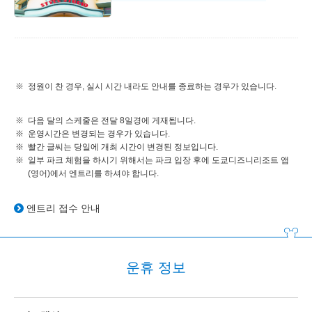
정원이 찬 경우, 실시 시간 내라도 안내를 종료하는 경우가 있습니다.
다음 달의 스케줄은 전달 8일경에 게재됩니다.
운영시간은 변경되는 경우가 있습니다.
빨간 글씨는 당일에 개최 시간이 변경된 정보입니다.
일부 파크 체험을 하시기 위해서는 파크 입장 후에 도쿄디즈니리조트 앱
(영어)에서 엔트리를 하셔야 합니다.
엔트리 접수 안내
운휴 정보