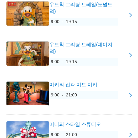
우드척 그리팅 트레일(도널드
덕)
9:00 - 19:15
우드척 그리팅 트레일(데이지
덕)
9:00 - 19:15
미키의 집과 미트 미키
9:00 - 21:00
미니의 스타일 스튜디오
9:00 - 21:00