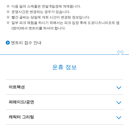
다음 달의 스케줄은 전달 8일경에 게재됩니다.
운영시간은 변경되는 경우가 있습니다.
빨간 글씨는 당일에 개최 시간이 변경된 정보입니다.
일부 파크 체험을 하시기 위해서는 파크 입장 후에 도쿄디즈니리조트 앱
(영어)에서 엔트리를 하셔야 합니다.
엔트리 접수 안내
운휴 정보
어트랙션
퍼레이드/공연
캐릭터 그리팅