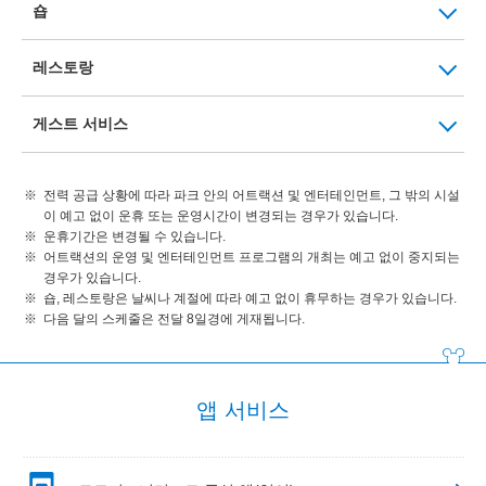
숍
레스토랑
게스트 서비스
전력 공급 상황에 따라 파크 안의 어트랙션 및 엔터테인먼트, 그 밖의 시설
이 예고 없이 운휴 또는 운영시간이 변경되는 경우가 있습니다.
운휴기간은 변경될 수 있습니다.
어트랙션의 운영 및 엔터테인먼트 프로그램의 개최는 예고 없이 중지되는
경우가 있습니다.
숍, 레스토랑은 날씨나 계절에 따라 예고 없이 휴무하는 경우가 있습니다.
다음 달의 스케줄은 전달 8일경에 게재됩니다.
앱 서비스