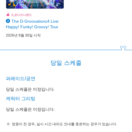
도쿄디즈니랜드
The D-Groovationz4 Live:
Happy! Funky! Groovy! Tour
2026년 9월 30일 시작
당일 스케줄
퍼레이드/공연
당일 스케줄은 미정입니다.
캐릭터 그리팅
당일 스케줄은 미정입니다.
정원이 찬 경우, 실시 시간 내라도 안내를 종료하는 경우가 있습니다.