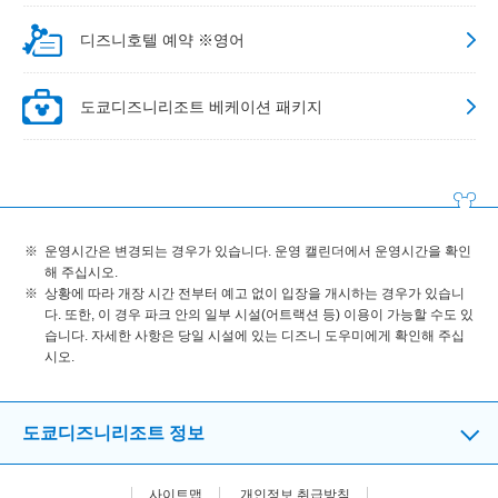
디즈니호텔 예약 ※영어
도쿄디즈니리조트 베케이션 패키지
운영시간은 변경되는 경우가 있습니다. 운영 캘린더에서 운영시간을 확인
해 주십시오.
상황에 따라 개장 시간 전부터 예고 없이 입장을 개시하는 경우가 있습니
다. 또한, 이 경우 파크 안의 일부 시설(어트랙션 등) 이용이 가능할 수도 있
습니다. 자세한 사항은 당일 시설에 있는 디즈니 도우미에게 확인해 주십
시오.
도쿄디즈니리조트 정보
사이트맵
개인정보 취급방침