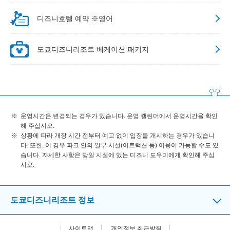
디즈니호텔 예약 ※영어
도쿄디즈니리조트 베케이션 패키지
운영시간은 변경되는 경우가 있습니다. 운영 캘린더에서 운영시간을 확인
해 주십시오.
상황에 따라 개장 시간 전부터 예고 없이 입장을 개시하는 경우가 있습니
다. 또한, 이 경우 파크 안의 일부 시설(어트랙션 등) 이용이 가능할 수도 있
습니다. 자세한 사항은 당일 시설에 있는 디즈니 도우미에게 확인해 주십
시오.
도쿄디즈니리조트 정보
사이트맵
개인정보 취급방침