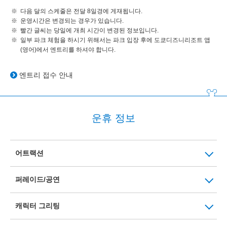
다음 달의 스케줄은 전달 8일경에 게재됩니다.
운영시간은 변경되는 경우가 있습니다.
빨간 글씨는 당일에 개최 시간이 변경된 정보입니다.
일부 파크 체험을 하시기 위해서는 파크 입장 후에 도쿄디즈니리조트 앱
(영어)에서 엔트리를 하셔야 합니다.
엔트리 접수 안내
운휴 정보
어트랙션
퍼레이드/공연
캐릭터 그리팅