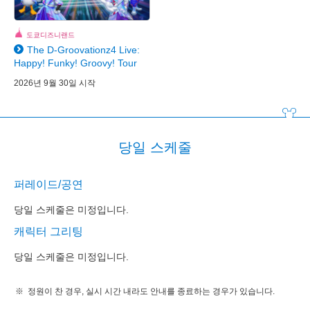
도쿄디즈니랜드
The D-Groovationz4 Live:
Happy! Funky! Groovy! Tour
2026년 9월 30일 시작
당일 스케줄
퍼레이드/공연
당일 스케줄은 미정입니다.
캐릭터 그리팅
당일 스케줄은 미정입니다.
정원이 찬 경우, 실시 시간 내라도 안내를 종료하는 경우가 있습니다.