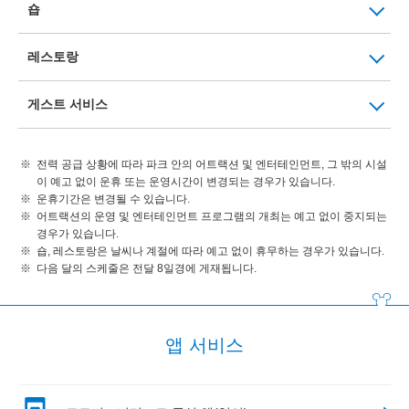
숍
레스토랑
게스트 서비스
전력 공급 상황에 따라 파크 안의 어트랙션 및 엔터테인먼트, 그 밖의 시설
이 예고 없이 운휴 또는 운영시간이 변경되는 경우가 있습니다.
운휴기간은 변경될 수 있습니다.
어트랙션의 운영 및 엔터테인먼트 프로그램의 개최는 예고 없이 중지되는
경우가 있습니다.
숍, 레스토랑은 날씨나 계절에 따라 예고 없이 휴무하는 경우가 있습니다.
다음 달의 스케줄은 전달 8일경에 게재됩니다.
앱 서비스