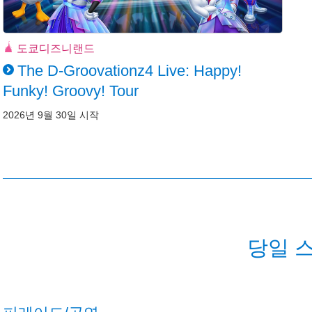
도쿄디즈니랜드
The D-Groovationz4 Live: Happy!
Funky! Groovy! Tour
2026년 9월 30일 시작
당일 