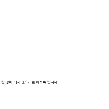
앱(영어)에서 엔트리를 하셔야 합니다.