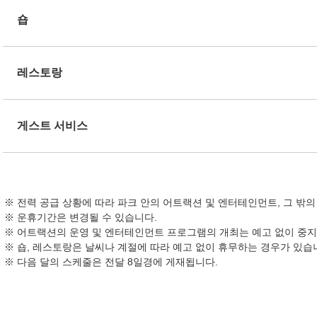
숍
레스토랑
게스트 서비스
전력 공급 상황에 따라 파크 안의 어트랙션 및 엔터테인먼트, 그 밖
운휴기간은 변경될 수 있습니다.
어트랙션의 운영 및 엔터테인먼트 프로그램의 개최는 예고 없이 중지
숍, 레스토랑은 날씨나 계절에 따라 예고 없이 휴무하는 경우가 있습
다음 달의 스케줄은 전달 8일경에 게재됩니다.