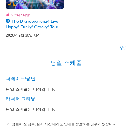
도쿄디즈니랜드
The D-Groovationz4 Live:
Happy! Funky! Groovy! Tour
2026년 9월 30일 시작
당일 스케줄
퍼레이드/공연
당일 스케줄은 미정입니다.
캐릭터 그리팅
당일 스케줄은 미정입니다.
정원이 찬 경우, 실시 시간 내라도 안내를 종료하는 경우가 있습니다.