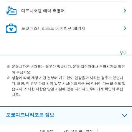
디즈니호텔 예약 ※영어
도쿄디즈니리조트 베케이션 패키지
운영시간은 변경되는 경우가 있습니다. 운영 캘린더에서 운영시간을 확인
해 주십시오.
상황에 따라 개장 시간 전부터 예고 없이 입장을 개시하는 경우가 있습니
다. 또한, 이 경우 파크 안의 일부 시설(어트랙션 등) 이용이 가능할 수도 있
습니다. 자세한 사항은 당일 시설에 있는 디즈니 도우미에게 확인해 주십
시오.
도쿄디즈니리조트 정보
사이트맵
개인정보 취급방침