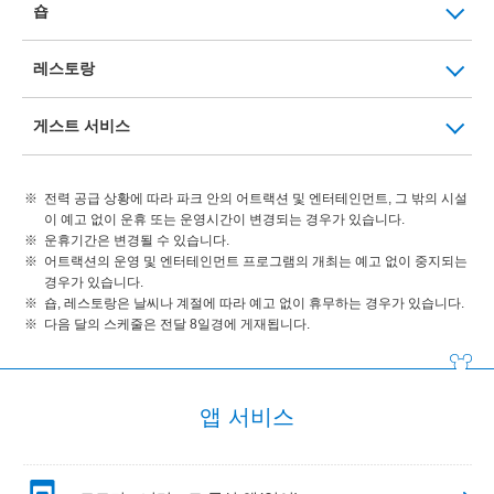
숍
레스토랑
게스트 서비스
전력 공급 상황에 따라 파크 안의 어트랙션 및 엔터테인먼트, 그 밖의 시설
이 예고 없이 운휴 또는 운영시간이 변경되는 경우가 있습니다.
운휴기간은 변경될 수 있습니다.
어트랙션의 운영 및 엔터테인먼트 프로그램의 개최는 예고 없이 중지되는
경우가 있습니다.
숍, 레스토랑은 날씨나 계절에 따라 예고 없이 휴무하는 경우가 있습니다.
다음 달의 스케줄은 전달 8일경에 게재됩니다.
앱 서비스