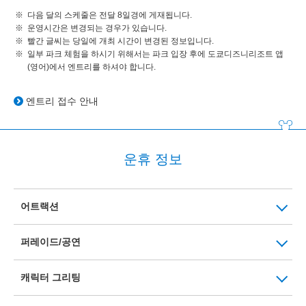
다음 달의 스케줄은 전달 8일경에 게재됩니다.
운영시간은 변경되는 경우가 있습니다.
빨간 글씨는 당일에 개최 시간이 변경된 정보입니다.
일부 파크 체험을 하시기 위해서는 파크 입장 후에 도쿄디즈니리조트 앱
(영어)에서 엔트리를 하셔야 합니다.
엔트리 접수 안내
운휴 정보
어트랙션
퍼레이드/공연
캐릭터 그리팅