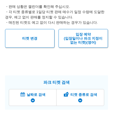
・판매 상황은 캘린더를 확인해 주십시오.
・각 티켓 종류별로 1일당 티켓 판매 매수가 일정 수량에 도달한
경우, 예고 없이 판매를 정지할 수 있습니다.
・매진된 티켓도 예고 없이 다시 판매하는 경우가 있습니다.
입장 예약
티켓 변경
(입장일이나 파크 지정이
없는 티켓)(영어)
파크 티켓 검색
날짜로 검색
티켓 종류로 검색