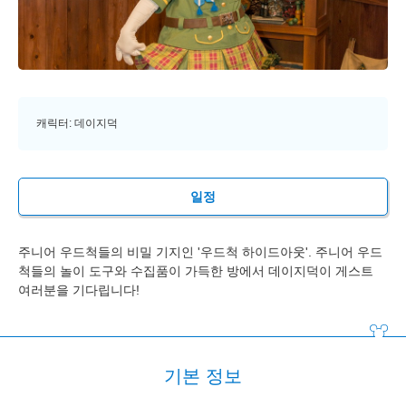
캐릭터: 데이지덕
일정
주니어 우드척들의 비밀 기지인 '우드척 하이드아웃'. 주니어 우드
척들의 놀이 도구와 수집품이 가득한 방에서 데이지덕이 게스트
여러분을 기다립니다!
기본 정보