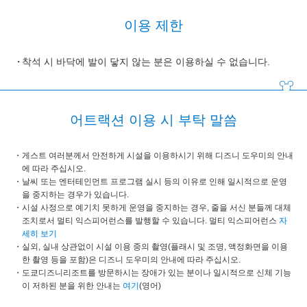
이용 제한
착석 시 바닥에 발이 닿지 않는 분은 이용하실 수 없습니다.
어트랙션 이용 시 부탁 말씀
게스트 여러분께서 안전하게 시설을 이용하시기 위해 디즈니 도우미의 안내
에 따라 주십시오.
날씨 또는 엔터테인먼트 프로그램 실시 등의 이유로 인해 일시적으로 운영
을 중지하는 경우가 있습니다.
시설 사정으로 예기치 못하게 운영을 중지하는 경우, 줄을 서신 분들께 대체
조치로서 멀티 익스피어런스를 발행할 수 있습니다. 멀티 익스피어런스
자
세히 보기
실외, 실내 상관없이 시설 이용 중의 촬영(플래시 및 조명, 액정화면을 이용
한 촬영 등을 포함)은 디즈니 도우미의 안내에 따라 주십시오.
도쿄디즈니리조트를 방문하시는 장애가 있는 분이나 일시적으로 신체 기능
이 저하된 분을 위한 안내는
여기
(영어)