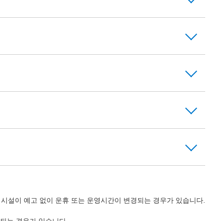
의 시설이 예고 없이 운휴 또는 운영시간이 변경되는 경우가 있습니다.