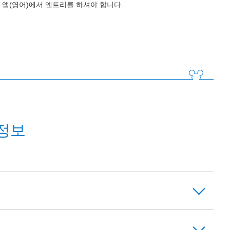
앱(영어)에서 엔트리를 하셔야 합니다.
정보