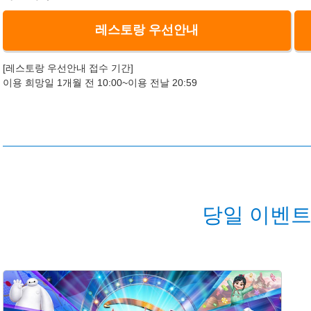
레스토랑 우선안내
[레스토랑 우선안내 접수 기간]
이용 희망일 1개월 전 10:00~이용 전날 20:59
당일 이벤트