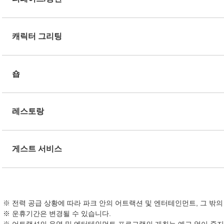
캐릭터 그리팅
숍
레스토랑
게스트 서비스
전력 공급 상황에 따라 파크 안의 어트랙션 및 엔터테인먼트, 그 밖
운휴기간은 변경될 수 있습니다.