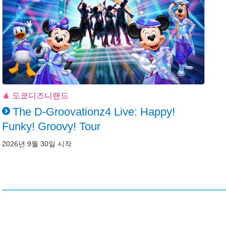
도쿄디즈니랜드
The D-Groovationz4 Live: Happy!
Funky! Groovy! Tour
2026년 9월 30일 시작