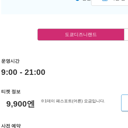
도쿄디즈니랜드
운영시간
9:00 - 21:00
티켓 정보
※1데이 패스포트(어른) 요금입니다.
9,900엔
사전 예약