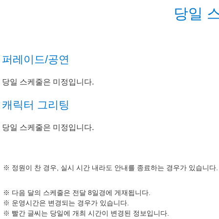
당일 
퍼레이드/공연
당일 스케줄은 미정입니다.
캐릭터 그리팅
당일 스케줄은 미정입니다.
정원이 찬 경우, 실시 시간 내라도 안내를 종료하는 경우가 있습니다.
다음 달의 스케줄은 전달 8일경에 게재됩니다.
운영시간은 변경되는 경우가 있습니다.
빨간 글씨는 당일에 개최 시간이 변경된 정보입니다.