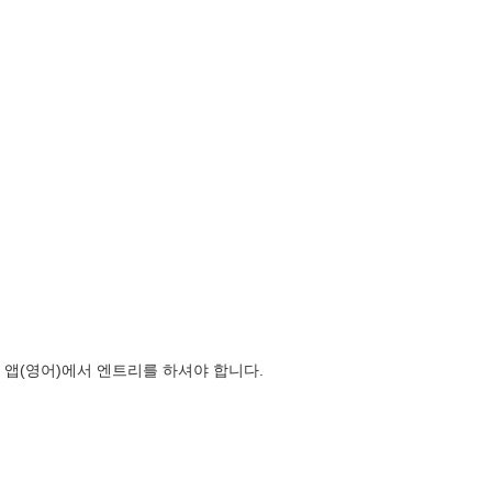
앱(영어)에서 엔트리를 하셔야 합니다.