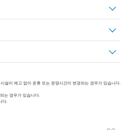
의 시설이 예고 없이 운휴 또는 운영시간이 변경되는 경우가 있습니다.
되는 경우가 있습니다.
니다.