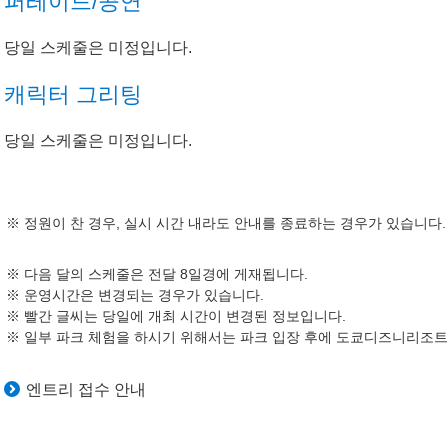
퍼레이드/공연
당일 스케줄은 미정입니다.
캐릭터 그리팅
당일 스케줄은 미정입니다.
정원이 찬 경우, 실시 시간 내라도 안내를 종료하는 경우가 있습니다.
다음 달의 스케줄은 전달 8일경에 게재됩니다.
운영시간은 변경되는 경우가 있습니다.
빨간 글씨는 당일에 개최 시간이 변경된 정보입니다.
일부 파크 체험을 하시기 위해서는 파크 입장 후에 도쿄디즈니리조트 
엔트리 접수 안내