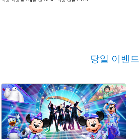
당일 이벤트