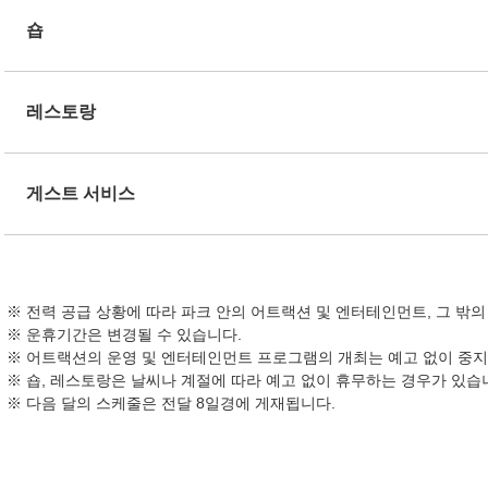
숍
레스토랑
게스트 서비스
전력 공급 상황에 따라 파크 안의 어트랙션 및 엔터테인먼트, 그 밖
운휴기간은 변경될 수 있습니다.
어트랙션의 운영 및 엔터테인먼트 프로그램의 개최는 예고 없이 중지
숍, 레스토랑은 날씨나 계절에 따라 예고 없이 휴무하는 경우가 있습
다음 달의 스케줄은 전달 8일경에 게재됩니다.