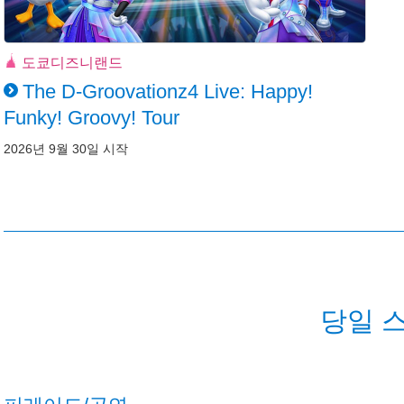
도쿄디즈니랜드
The D-Groovationz4 Live: Happy!
Funky! Groovy! Tour
2026년 9월 30일 시작
당일 