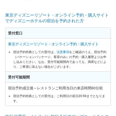
東京ディズニーリゾート・オンライン予約・購入サイト
でディズニーホテルの宿泊を予約された方
受付窓口
東京ディズニーリゾート・オンライン予約・購入サイト
宿泊予約特典としての受付は、
注意事項
をご確認のうえ、宿泊予約
（バケーションパッケージ、客室のみ）の予約・購入履歴よりお申
し込みください。なお、受付可能期間内であっても、満席などによ
り、ご希望に添えない場合がございます。
受付可能期間
宿泊予約成立後～レストランご利用当日の来店時間60分前
宿泊予約特典としての受付は、ご利用日の前日20:59までとなりま
す。