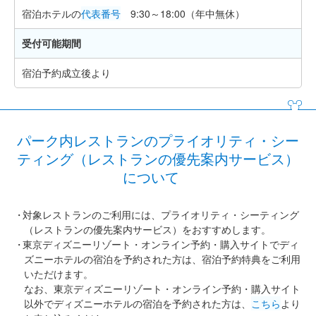
宿泊ホテルの
代表番号
9:30～18:00（年中無休）
受付可能期間
宿泊予約成立後より
パーク内レストランのプライオリティ・シー
ティング（レストランの優先案内サービス）
について
対象レストランのご利用には、プライオリティ・シーティング
（レストランの優先案内サービス）をおすすめします。
東京ディズニーリゾート・オンライン予約・購入サイトでディ
ズニーホテルの宿泊を予約された方は、宿泊予約特典をご利用
いただけます。
なお、東京ディズニーリゾート・オンライン予約・購入サイト
以外でディズニーホテルの宿泊を予約された方は、
こちら
より