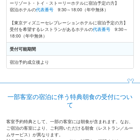
ーリゾート・トイ・ストーリーホテルに宿泊予定の方】
宿泊ホテルの
代表番号
9:30～18:00（年中無休）
【東京ディズニーセレブレーションホテルに宿泊予定の方】
受付を希望するレストランがあるホテルの
代表番号
9:30～
18:00（年中無休）
受付可能期間
宿泊予約成立後より
一部客室の宿泊に伴う特典朝食の受付につい
て
客室予約特典として、一部の客室には朝食が含まれます。なお、
ご宿泊の客室により、ご利用いただける朝食（レストラン／ルー
ムサービス）が異なります。