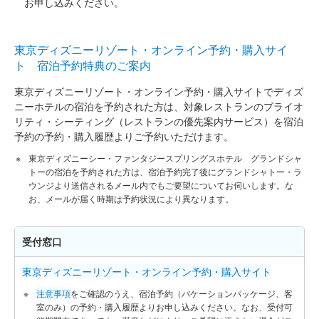
お申し込みください。
東京ディズニーリゾート・オンライン予約・購入サイ
ト 宿泊予約特典のご案内
東京ディズニーリゾート・オンライン予約・購入サイトでディズ
ニーホテルの宿泊を予約された方は、対象レストランのプライオ
リティ・シーティング（レストランの優先案内サービス）を宿泊
予約の予約・購入履歴よりご予約いただけます。
東京ディズニーシー・ファンタジースプリングスホテル グランドシャ
トーの宿泊を予約された方は、宿泊予約完了後にグランドシャトー・ラ
ウンジより送信されるメール内でもご要望についてお伺いします。な
お、メールが届く時期は予約状況により異なります。
受付窓口
東京ディズニーリゾート・オンライン予約・購入サイト
注意事項
をご確認のうえ、宿泊予約（バケーションパッケージ、客
室のみ）の予約・購入履歴よりお申し込みください。なお、受付可