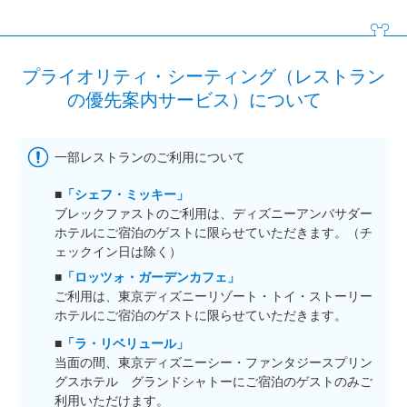
プライオリティ・シーティング（レストラン
の優先案内サービス）について
一部レストランのご利用について
■
「シェフ・ミッキー」
ブレックファストのご利用は、ディズニーアンバサダー
ホテルにご宿泊のゲストに限らせていただきます。（チ
ェックイン日は除く）
■
「ロッツォ・ガーデンカフェ」
ご利用は、東京ディズニーリゾート・トイ・ストーリー
ホテルにご宿泊のゲストに限らせていただきます。
■
「ラ・リベリュール」
当面の間、東京ディズニーシー・ファンタジースプリン
グスホテル グランドシャトーにご宿泊のゲストのみご
利用いただけます。