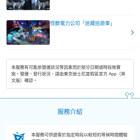
怪獸電力公司「迷藏巡遊車」
本服務有可能依營運狀況等因素而於部分日期或時段無實
施。營運、發行狀況，請由東京迪士尼度假區官方 App（英
文版）確認。
服務介紹
本服務可供遊客於指定時段以較短的等候時間體驗