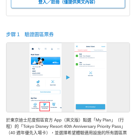
登入／註冊（僅提供英文內容）
步驟 1 驗證園區票券
於東京迪士尼度假區官方 App（英文版）點選「My Plan」（行
程）的「Tokyo Disney Resort 40th Anniversary Priority Pass」
（40 週年優先入場卡），並選擇希望體驗適用設施的所有園區票