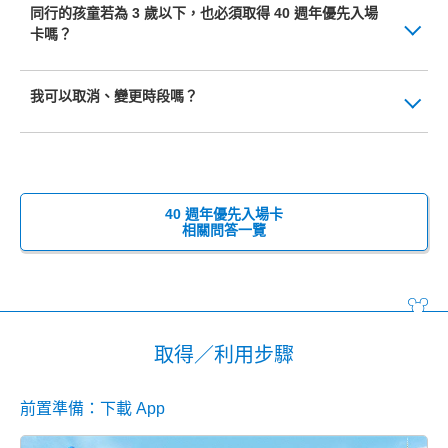
同行的孩童若為 3 歲以下，也必須取得 40 週年優先入場
卡嗎？
我可以取消、變更時段嗎？
40 週年優先入場卡
相關問答一覽
取得／利用步驟
前置準備：下載 App