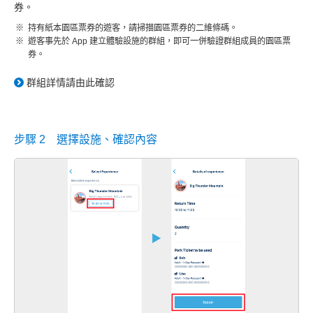
券。
持有紙本園區票券的遊客，請掃描園區票券的二維條碼。
遊客事先於 App 建立體驗設施的群組，即可一併驗證群組成員的園區票
券。
群組詳情請由此確認
步驟 2 選擇設施、確認內容