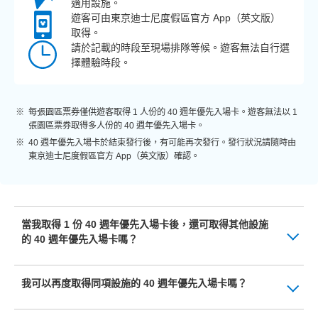
適用設施。
遊客可由東京迪士尼度假區官方 App（英文版）
取得。
請於記載的時段至現場排隊等候。遊客無法自行選
擇體驗時段。
每張園區票券僅供遊客取得 1 人份的 40 週年優先入場卡。遊客無法以 1
張園區票券取得多人份的 40 週年優先入場卡。
40 週年優先入場卡於結束發行後，有可能再次發行。發行狀況請隨時由
東京迪士尼度假區官方 App（英文版）確認。
當我取得 1 份 40 週年優先入場卡後，還可取得其他設施
的 40 週年優先入場卡嗎？
我可以再度取得同項設施的 40 週年優先入場卡嗎？