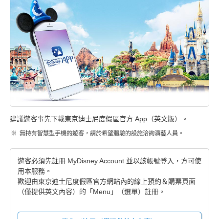
建議遊客事先下載東京迪士尼度假區官方 App（英文版）。
無持有智慧型手機的遊客，請於希望體驗的設施洽詢演藝人員。
遊客必須先註冊 MyDisney Account 並以該帳號登入，方可使
用本服務。
歡迎由東京迪士尼度假區官方網站內的線上預約＆購票頁面
（僅提供英文內容）的「Menu」（選單）註冊。