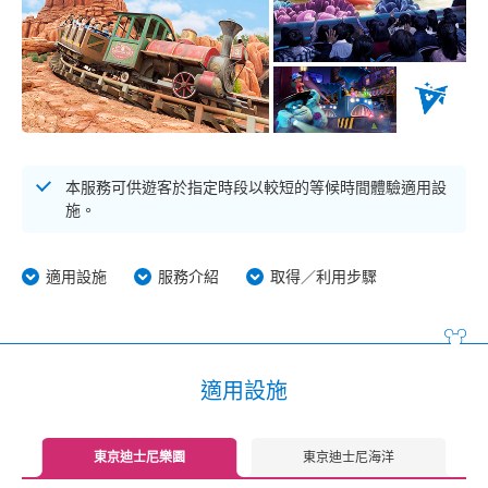
本服務可供遊客於指定時段以較短的等候時間體驗適用設
施。
適用設施
服務介紹
取得／利用步驟
適用設施
東京迪士尼樂園
東京迪士尼海洋