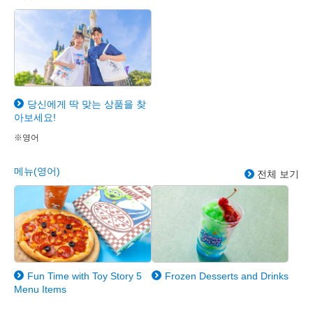
당신에게 딱 맞는 상품을 찾
아보세요!
※영어
메뉴(영어)
전체 보기
Fun Time with Toy Story 5
Frozen Desserts and Drinks
Menu Items