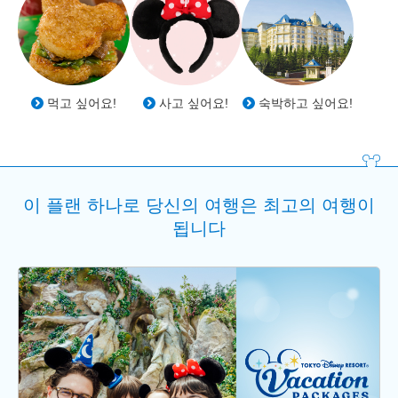
먹고 싶어요!
사고 싶어요!
숙박하고 싶어요!
이 플랜 하나로 당신의 여행은 최고의 여행이
됩니다