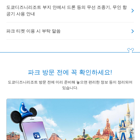
도쿄디즈니리조트 부지 안에서 드론 등의 무선 조종기, 무인 항
공기 사용 안내
파크 티켓 이용 시 부탁 말씀
파크 방문 전에 꼭 확인하세요!
도쿄디즈니리조트 방문 전에 미리 준비해 놓으면 편리한 정보 등이 정리되어
있습니다.