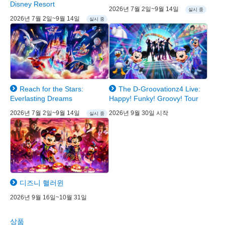
Disney Resort
2026년 7월 2일~9월 14일
실시 중
2026년 7월 2일~9월 14일
실시 중
Reach for the Stars:
The D-Groovationz4 Live:
Everlasting Dreams
Happy! Funky! Groovy! Tour
2026년 7월 2일~9월 14일
2026년 9월 30일 시작
실시 중
디즈니 핼러윈
2026년 9월 16일~10월 31일
상품