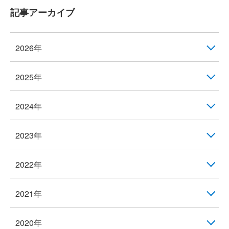
記事アーカイブ
2026年
2025年
2024年
2023年
2022年
2021年
2020年