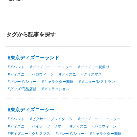
タグから記事を探す
#東京ディズニーランド
#イベント
#ディズニー・イースター
#ディズニー夏祭り
#ディズニー・ハロウィーン
#ディズニー・クリスマス
#パレード/ショー
#キャラクター関連
#メニュー/レストラン
#グッズ/商品店舗
#アトラクション
#東京ディズニーシー
#イベント
#ピクサー・プレイタイム
#ディズニー・イースター
#ディズニー・パイレーツ・サマー
#ディズニー・ハロウィーン
#ディズニー・クリスマス
#パレード/ショー
#キャラクター関連