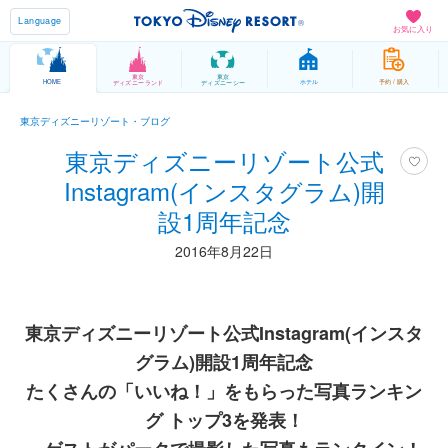
Language
お気に入り
東京
東京
HOME
ホテル
予約 / 購入
ディズニーランド
ディズニーシー
東京ディズニーリゾート・ブログ
東京ディズニーリゾート公式
Instagram(インスタグラム)開
設1周年記念
2016年8月22日
東京ディズニーリゾート公式Instagram(インスタ
グラム)開設1周年記念
たくさんの「いいね！」をもらった写真ランキン
グ トップ3を発表！