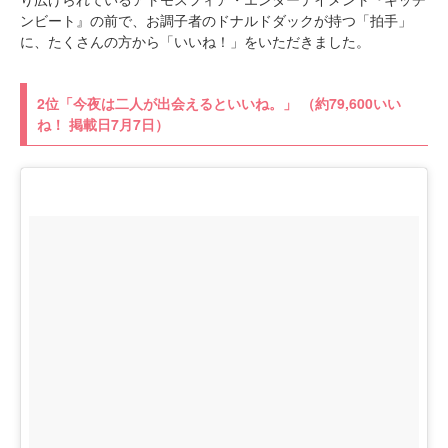
ンビート』の前で、お調子者のドナルドダックが持つ「拍手」
に、たくさんの方から「いいね！」をいただきました。
2位「今夜は二人が出会えるといいね。」 （約79,600いい
ね！ 掲載日7月7日）