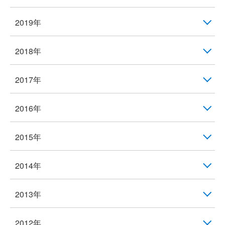
2019年
2018年
2017年
2016年
2015年
2014年
2013年
2012年