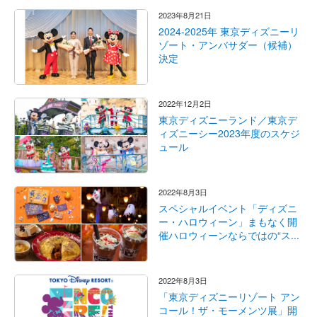
2023年8月21日
2024-2025年 東京ディズニーリ
ゾート・アンバサダー（候補）
決定
2022年12月2日
東京ディズニーランド／東京デ
ィズニーシー2023年度のスケジ
ュール
2022年8月3日
スペシャルイベント「ディズニ
ー・ハロウィーン」まもなく開
催ハロウィーンならではの“ス...
2022年8月3日
「東京ディズニーリゾート アン
コール！ザ・モーメンツ展」開