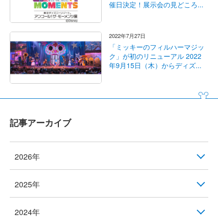
催日決定！展示会の見どころ...
2022年7月27日
「ミッキーのフィルハーマジッ
ク」が初のリニューアル 2022
年9月15日（木）からディズ...
記事アーカイブ
2026年
2025年
2024年