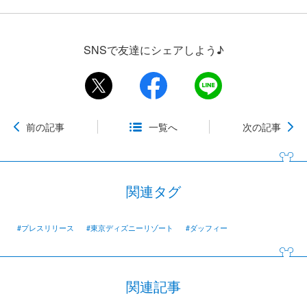
SNSで友達にシェアしよう♪
前の記事
一覧へ
次の記事
関連タグ
#プレスリリース
#東京ディズニーリゾート
#ダッフィー
関連記事