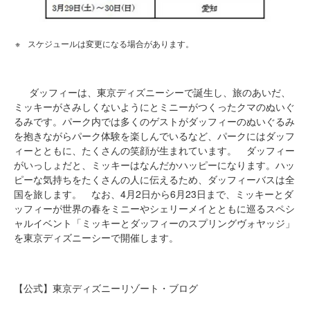
スケジュールは変更になる場合があります。
ダッフィーは、東京ディズニーシーで誕生し、旅のあいだ、
ミッキーがさみしくないようにとミニーがつくったクマのぬいぐ
るみです。パーク内では多くのゲストがダッフィーのぬいぐるみ
を抱きながらパーク体験を楽しんでいるなど、パークにはダッフ
ィーとともに、たくさんの笑顔が生まれています。 ダッフィー
がいっしょだと、ミッキーはなんだかハッピーになります。ハッ
ピーな気持ちをたくさんの人に伝えるため、ダッフィーバスは全
国を旅します。 なお、4月2日から6月23日まで、ミッキーとダ
ッフィーが世界の春をミニーやシェリーメイとともに巡るスペシ
ャルイベント「ミッキーとダッフィーのスプリングヴォヤッジ」
を東京ディズニーシーで開催します。
【公式】東京ディズニーリゾート・ブログ