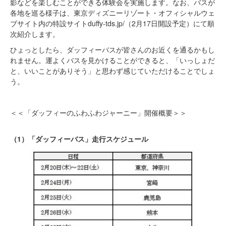
影などを楽しむことができる体験会を実施します。なお、バスが
各地を巡る様子は、東京ディズニーリゾート・オフィシャルウェ
ブサイト内の特設サイトduffy-tds.jp/（2月17日開設予定）にて順
次紹介します。
ひょっとしたら、ダッフィーバスが皆さんのお近くを通るかもし
れません。運よくバスを見かけることができると、「いっしょだ
と、いいことがありそう」と思わず感じていただけることでしょ
う。
＜＜「ダッフィーのふわふわジャーニー」開催概要＞＞
（1）「ダッフィーバス」走行スケジュール