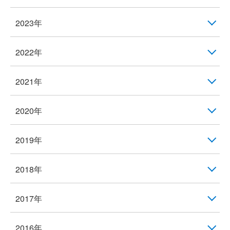
2023年
2022年
2021年
2020年
2019年
2018年
2017年
2016年