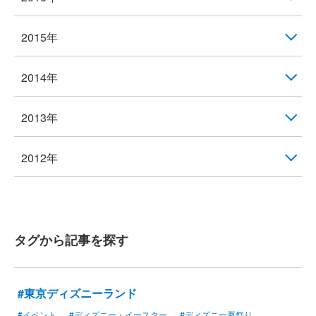
2015年
2014年
2013年
2012年
タグから記事を探す
#東京ディズニーランド
#イベント
#ディズニー・イースター
#ディズニー夏祭り