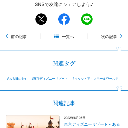
SNSで友達にシェアしよう♪
前の記事
一覧へ
次の記事
関連タグ
#ある日の1枚
#東京ディズニーリゾート
#イッツ・ア・スモールワールド
関連記事
2022年8月25日
東京ディズニーリゾート～ある