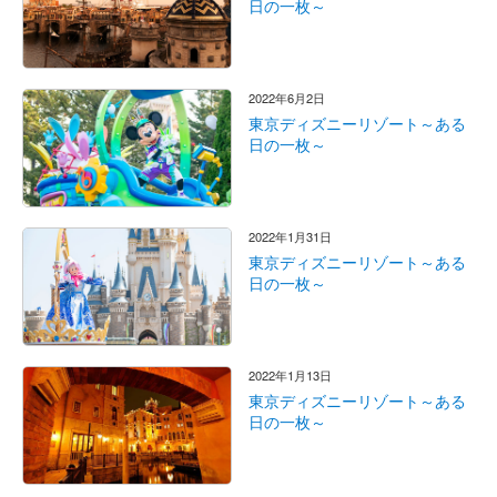
日の一枚～
2022年6月2日
東京ディズニーリゾート～ある
日の一枚～
2022年1月31日
東京ディズニーリゾート～ある
日の一枚～
2022年1月13日
東京ディズニーリゾート～ある
日の一枚～