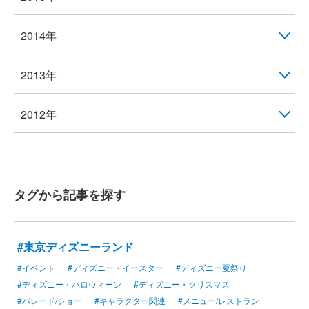
2014年
2013年
2012年
タグから記事を探す
#東京ディズニーランド
#イベント
#ディズニー・イースター
#ディズニー夏祭り
#ディズニー・ハロウィーン
#ディズニー・クリスマス
#パレード/ショー
#キャラクター関連
#メニュー/レストラン