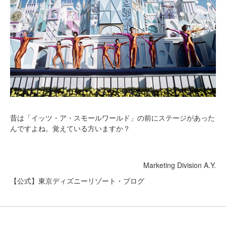
昔は「イッツ・ア・スモールワールド」の前にステージがあった
んですよね。覚えている方いますか？
Marketing Division A.Y.
【公式】東京ディズニーリゾート・ブログ