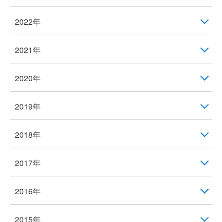
2022年
2021年
2020年
2019年
2018年
2017年
2016年
2015年