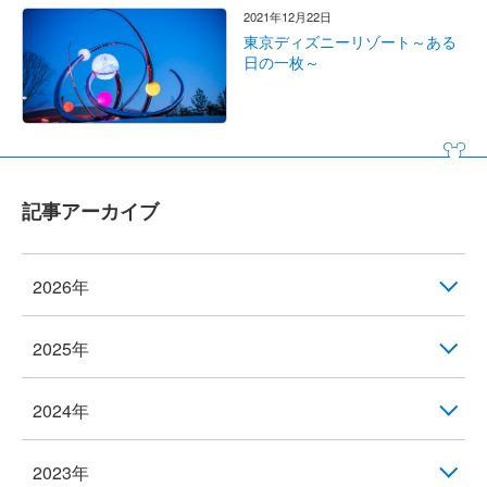
2021年12月22日
東京ディズニーリゾート～ある
日の一枚～
記事アーカイブ
2026年
2025年
2024年
2023年