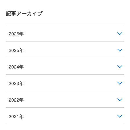
記事アーカイブ
2026年
2025年
2024年
2023年
2022年
2021年