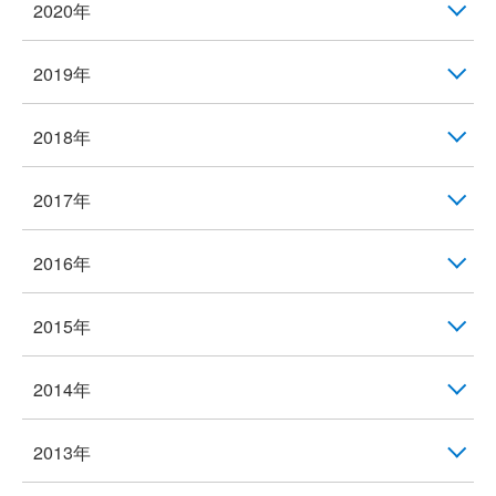
2020年
2019年
2018年
2017年
2016年
2015年
2014年
2013年