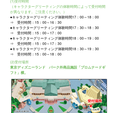
(1)受付時間
（キャラクターグリーティングの体験時間によって受付時間
が異なります。ご注意ください。）
●キャラクターグリーティング体験時間17：00～18：00
⇒ 受付時間：15：00～16：30
●キャラクターグリーティング体験時間17：30～18：30
⇒ 受付時間：15：00～17：00
●キャラクターグリーティング体験時間18：00～19：00
⇒ 受付時間：15：00～17：30
●キャラクターグリーティング体験時間18：30～19：30
⇒ 受付時間：15：00～18：00
(2)受付場所
東京ディズニーランド パーク外商品施設「プロムナードギ
フト」横。