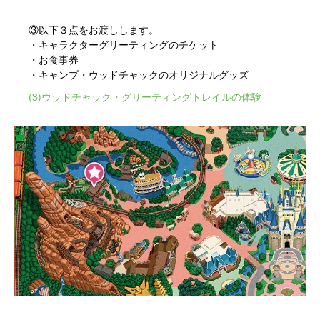
③以下３点をお渡しします。
・キャラクターグリーティングのチケット
・お食事券
・キャンプ・ウッドチャックのオリジナルグッズ
(3)ウッドチャック・グリーティングトレイルの体験