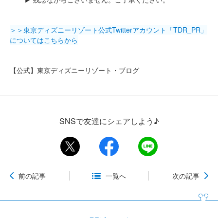
＞＞東京ディズニーリゾート公式Twitterアカウント「TDR_PR」
についてはこちらから
【公式】東京ディズニーリゾート・ブログ
SNSで友達にシェアしよう♪
前の記事
一覧へ
次の記事