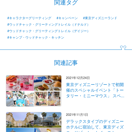
関連タグ
#キャラクターグリーティング
#キャンペーン
#東京ディズニーランド
#ウッドチャック・グリーティングトレイル（ドナルド）
#ウッドチャック・グリーティングトレイル（デイジー）
#キャンプ・ウッドチャック・キッチン
関連記事
2021年12月24日
東京ディズニーリゾートで初開
催のスペシャルイベント「トー
タリー・ミニーマウス」 スペ...
2021年11月1日
デラックスタイプのディズニー
ホテルに宿泊して、東京ディズ