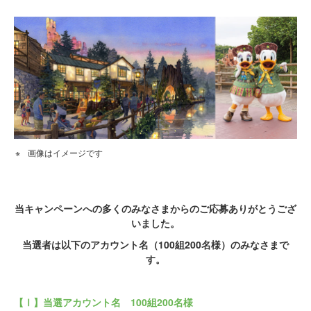
画像はイメージです
当キャンペーンへの多くのみなさまからのご応募ありがとうござ
いました。
当選者は以下のアカウント名（100組200名様）のみなさまで
す。
【Ⅰ】当選アカウント名 100組200名様