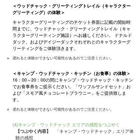
＜ウッドチャック・グリーティングトレイル（キャラクター
グリーティング）の体験＞
キャラクターグリーティングのチケット券面に記載の開始時
間までに、ウッドチャック・グリーティングトレイル（キャ
ラクターグリーティング施設）へお越しください。 ドナルド
ダック、およびデイジーダックそれぞれとのキャラクターグ
リーティングをご体験頂きます。
遅れると体験ができない可能性があるのでご注意ください。
＜キャンプ・ウッドチャック・キッチン（お食事）の体験＞
16：00～20：00の間にキャンプ・ウッドチャック・キッチン
でお食事券をご提示ください。「ワッフルサンドセット」お
よび「スモア風チョコレートブラウニー」をご提供致しま
す。
遅れると体験ができない可能性があるのでご注意ください。
(4)キャンプ・ウッドチャック エリアの感想をつぶやく
【つぶやく内容】
「キャンプ・ウッドチャック」エリア体
験の感想