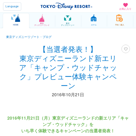
Language
お気に入り
東京
東京
HOME
ホテル
予約 / 購入
ディズニーランド
ディズニーシー
東京ディズニーリゾート・ブログ
【当選者発表！】
東京ディズニーランド新エリ
ア「キャンプ・ウッドチャッ
ク」プレビュー体験キャンペ
ーン
2016年10月21日
2016年11月21日（月）東京ディズニーランドの新エリア「キャ
ンプ・ウッドチャック」を
いち早く体験できるキャンペーンの当選者発表！