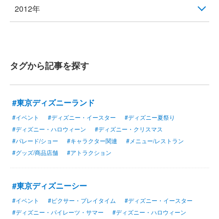
2012年
タグから記事を探す
#東京ディズニーランド
#イベント
#ディズニー・イースター
#ディズニー夏祭り
#ディズニー・ハロウィーン
#ディズニー・クリスマス
#パレード/ショー
#キャラクター関連
#メニュー/レストラン
#グッズ/商品店舗
#アトラクション
#東京ディズニーシー
#イベント
#ピクサー・プレイタイム
#ディズニー・イースター
#ディズニー・パイレーツ・サマー
#ディズニー・ハロウィーン