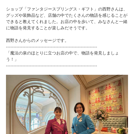
ショップ「ファンタジースプリングス・ギフト」の西野さんは、
グッズや装飾品など、店舗の中でたくさんの物語を感じることが
できると教えてくれました。お店の中を歩いて、みなさんと一緒
に物語を発見することが楽しみだそうです。
西野さんからのメッセージです。
-------------------------------------------------------------
「魔法の泉のほとりに立つお店の中で、物語を発見しましょ
う！」
-------------------------------------------------------------