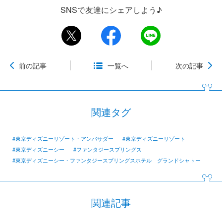
SNSで友達にシェアしよう♪
前の記事
一覧へ
次の記事
関連タグ
#東京ディズニーリゾート・アンバサダー
#東京ディズニーリゾート
#東京ディズニーシー
#ファンタジースプリングス
#東京ディズニーシー・ファンタジースプリングスホテル グランドシャトー
関連記事