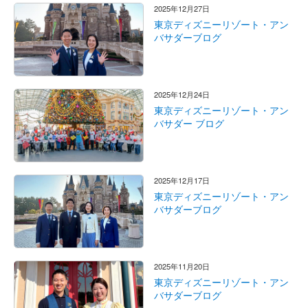
2025年12月27日
東京ディズニーリゾート・アン
バサダーブログ
2025年12月24日
東京ディズニーリゾート・アン
バサダー ブログ
2025年12月17日
東京ディズニーリゾート・アン
バサダーブログ
2025年11月20日
東京ディズニーリゾート・アン
バサダーブログ