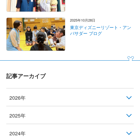
2025年10月28日
東京ディズニーリゾート・アン
バサダー ブログ
記事アーカイブ
2026年
2025年
2024年