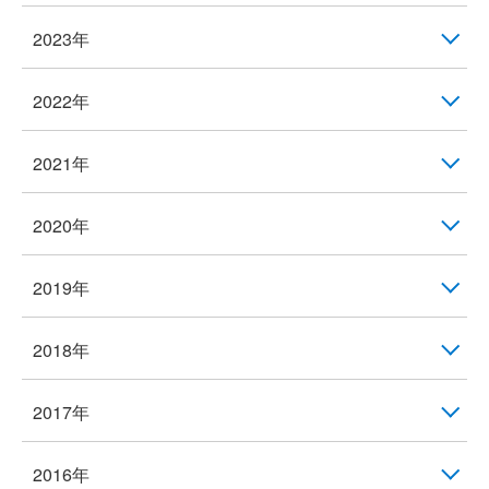
2023年
2022年
2021年
2020年
2019年
2018年
2017年
2016年