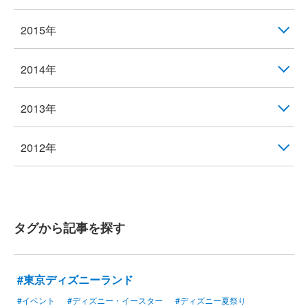
2015年
2014年
2013年
2012年
タグから記事を探す
#東京ディズニーランド
#イベント
#ディズニー・イースター
#ディズニー夏祭り