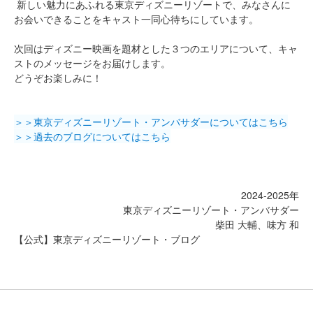
新しい魅力にあふれる東京ディズニーリゾートで、みなさんに
お会いできることをキャスト一同心待ちにしています。
次回はディズニー映画を題材とした３つのエリアについて、キャ
ストのメッセージをお届けします。
どうぞお楽しみに！
＞＞東京ディズニーリゾート・アンバサダーについてはこちら
＞＞過去のブログについてはこちら
2024-2025年
東京ディズニーリゾート・アンバサダー
柴田 大輔、味方 和
【公式】東京ディズニーリゾート・ブログ