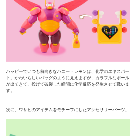
ハッピーでいつも前向きなハニー・レモンは、化学のエキスパー
ト。かわいらしいバッグのように見えますが、カラフルなボール
が出てきて、投げて破裂した瞬間に化学反応を発生させて戦いま
す。
次に、ワサビのアイテムをモチーフにしたアクセサリーパーツ。