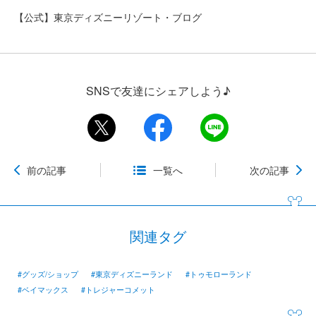
【公式】東京ディズニーリゾート・ブログ
SNSで友達にシェアしよう♪
前の記事
一覧へ
次の記事
関連タグ
#グッズ/ショップ
#東京ディズニーランド
#トゥモローランド
#ベイマックス
#トレジャーコメット