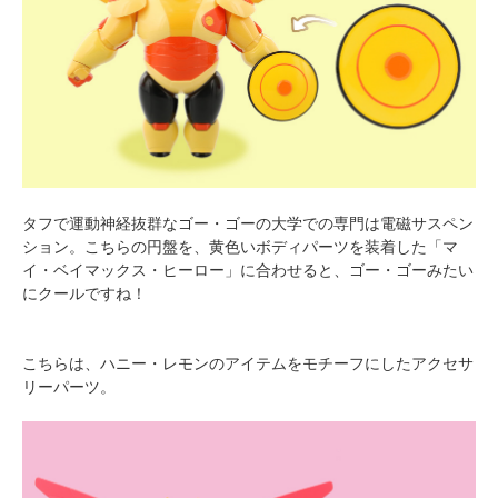
タフで運動神経抜群なゴー・ゴーの大学での専門は電磁サスペン
ション。こちらの円盤を、黄色いボディパーツを装着した「マ
イ・ベイマックス・ヒーロー」に合わせると、ゴー・ゴーみたい
にクールですね！
こちらは、ハニー・レモンのアイテムをモチーフにしたアクセサ
リーパーツ。