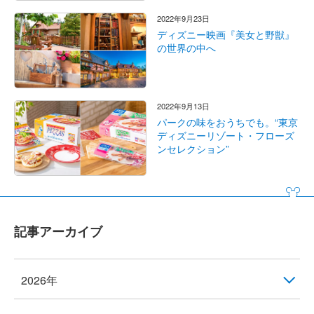
2022年9月23日
ディズニー映画『美女と野獣』
の世界の中へ
2022年9月13日
パークの味をおうちでも。“東京
ディズニーリゾート・フローズ
ンセレクション”
記事アーカイブ
2026年