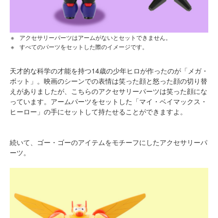
アクセサリーパーツはアームがないとセットできません。
すべてのパーツをセットした際のイメージです。
天才的な科学の才能を持つ14歳の少年ヒロが作ったのが「メガ・
ボット」。映画のシーンでの表情は笑った顔と怒った顔の切り替
えがありましたが、こちらのアクセサリーパーツは笑った顔にな
っています。アームパーツをセットした「マイ・ベイマックス・
ヒーロー」の手にセットして持たせることができますよ。
続いて、ゴー・ゴーのアイテムをモチーフにしたアクセサリーパ
ーツ。