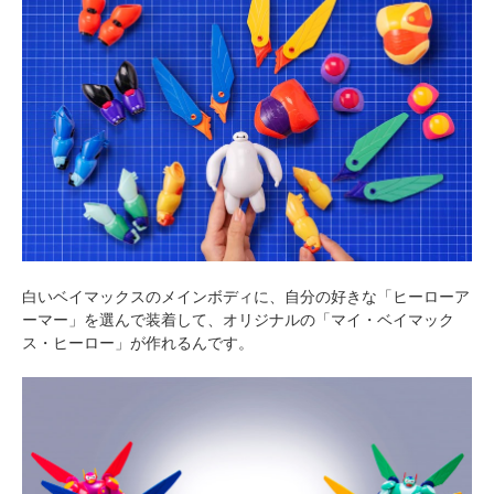
白いベイマックスのメインボディに、自分の好きな「ヒーローア
ーマー」を選んで装着して、オリジナルの「マイ・ベイマック
ス・ヒーロー」が作れるんです。