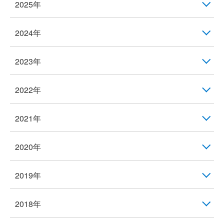
2025年
2024年
2023年
2022年
2021年
2020年
2019年
2018年