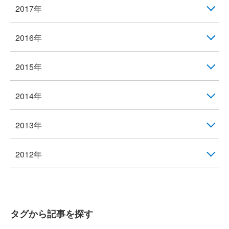
2017年
2016年
2015年
2014年
2013年
2012年
タグから記事を探す