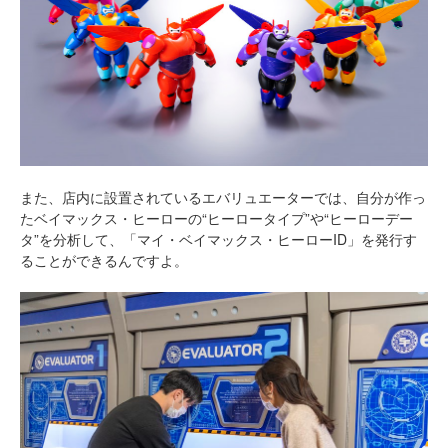
また、店内に設置されているエバリュエーターでは、自分が作っ
たベイマックス・ヒーローの“ヒーロータイプ”や“ヒーローデー
タ”を分析して、「マイ・ベイマックス・ヒーローID」を発行す
ることができるんですよ。