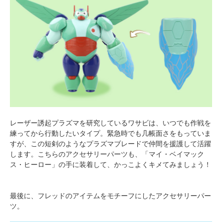
レーザー誘起プラズマを研究しているワサビは、いつでも作戦を
練ってから行動したいタイプ。緊急時でも几帳面さをもっていま
すが、この短剣のようなプラズマブレードで仲間を援護して活躍
します。こちらのアクセサリーパーツも、「マイ・ベイマック
ス・ヒーロー」の手に装着して、かっこよくキメてみましょう！
最後に、フレッドのアイテムをモチーフにしたアクセサリーパー
ツ。