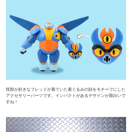
怪獣が好きなフレッドが着ていた着ぐるみの顔をモチーフにした
アクセサリーパーツです。インパクトがあるデザインが面白いで
すね！