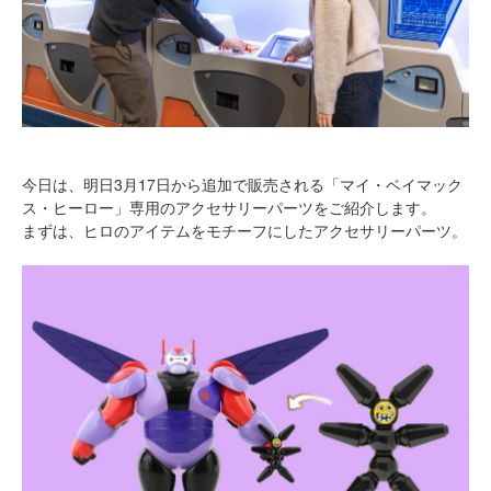
今日は、明日3月17日から追加で販売される「マイ・ベイマック
ス・ヒーロー」専用のアクセサリーパーツをご紹介します。
まずは、ヒロのアイテムをモチーフにしたアクセサリーパーツ。