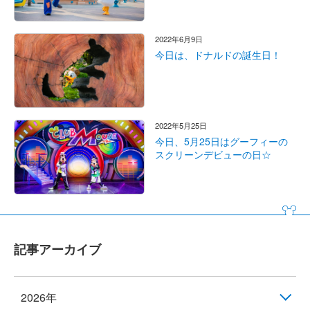
2022年6月9日
今日は、ドナルドの誕生日！
2022年5月25日
今日、5月25日はグーフィーの
スクリーンデビューの日☆
記事アーカイブ
2026年