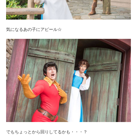
気になるあの子にアピール☆
でもちょっとから回りしてるかも・・・？