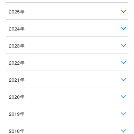
2025年
2024年
2023年
2022年
2021年
2020年
2019年
2018年