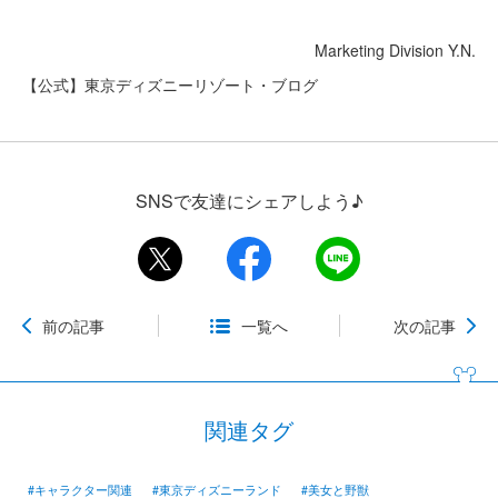
Marketing Division Y.N.
【公式】東京ディズニーリゾート・ブログ
SNSで友達にシェアしよう♪
前の記事
一覧へ
次の記事
関連タグ
#キャラクター関連
#東京ディズニーランド
#美女と野獣