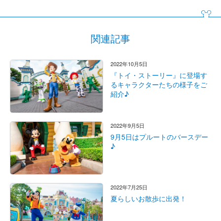
関連記事
2022年10月5日
『トイ・ストーリー』に登場す
るキャラクターたちの様子をご
紹介♪
2022年9月5日
9月5日はプルートのバースデー
♪
2022年7月25日
夏らしいお散歩に出発！