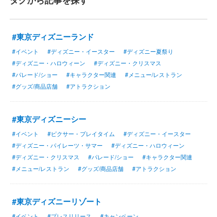
タグから記事を探す
#東京ディズニーランド
#イベント
#ディズニー・イースター
#ディズニー夏祭り
#ディズニー・ハロウィーン
#ディズニー・クリスマス
#パレード/ショー
#キャラクター関連
#メニュー/レストラン
#グッズ/商品店舗
#アトラクション
#東京ディズニーシー
#イベント
#ピクサー・プレイタイム
#ディズニー・イースター
#ディズニー・パイレーツ・サマー
#ディズニー・ハロウィーン
#ディズニー・クリスマス
#パレード/ショー
#キャラクター関連
#メニュー/レストラン
#グッズ/商品店舗
#アトラクション
#東京ディズニーリゾート
#イベント
#プレスリリース
#キャンペーン