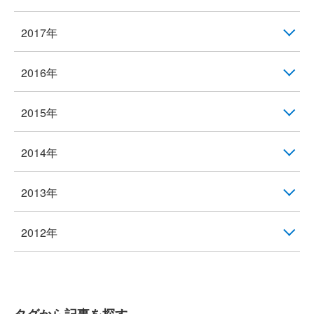
2017年
2016年
2015年
2014年
2013年
2012年