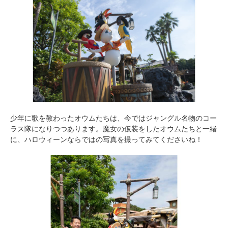
少年に歌を教わったオウムたちは、今ではジャングル名物のコー
ラス隊になりつつあります。魔女の仮装をしたオウムたちと一緒
に、ハロウィーンならではの写真を撮ってみてくださいね！