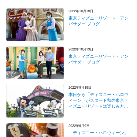
2022年10月18日
東京ディズニーリゾート・アン
バサダー ブログ
2022年10月13日
東京ディズニーリゾート・アン
バサダー ブログ
2022年9月15日
本日から「ディズニー・ハロウ
ィーン」がスタート秋の東京デ
ィズニーリゾートは楽しみ方...
2022年9月9日
「ディズニー・ハロウィーン」