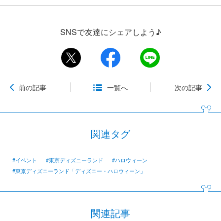
SNSで友達にシェアしよう♪
前の記事
一覧へ
次の記事
関連タグ
#イベント
#東京ディズニーランド
#ハロウィーン
#東京ディズニーランド「ディズニー・ハロウィーン」
関連記事