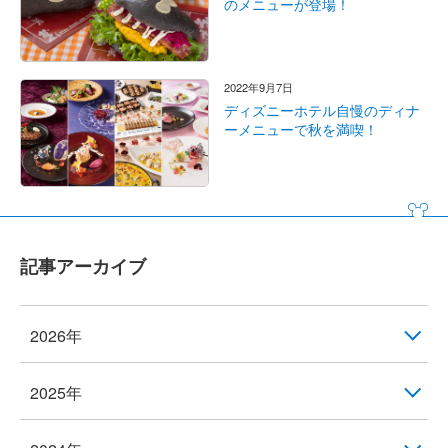
のメニューが登場！
2022年9月7日
ディズニーホテル自慢のディナ
ーメニューで秋を満喫！
記事アーカイブ
2026年
2025年