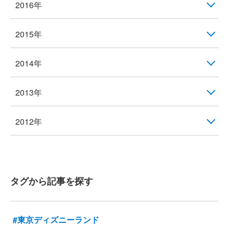
2016年
2015年
2014年
2013年
2012年
タグから記事を探す
#東京ディズニーランド