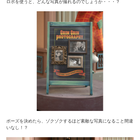
ロボを使うと、どんな写真が撮れるのでしょうか・・・？
ポーズを決めたら、ゾクゾクするほど素敵な写真になること間違
いなし！？