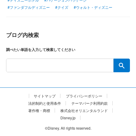
#ファンダフルディズニー
#クイズ
#ウォルト・ディズニー
ブログ内検索
調べたい単語を入力して検索してください
サイトマップ
プライバシーポリシー
法的制約と使用条件
テーマパーク利用約款
著作権・商標
株式会社オリエンタルランド
Disney.jp
©Disney. All rights reserved.