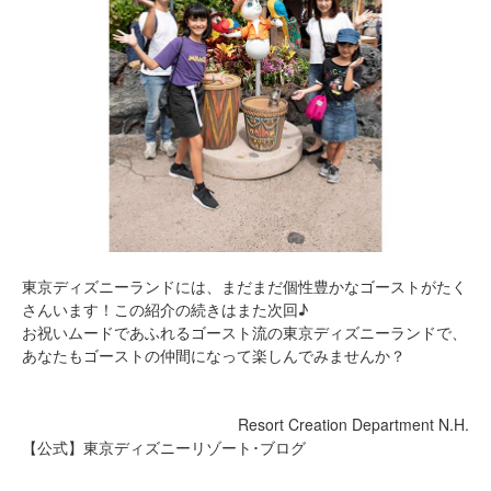
東京ディズニーランドには、まだまだ個性豊かなゴーストがたく
さんいます！この紹介の続きはまた次回♪
お祝いムードであふれるゴースト流の東京ディズニーランドで、
あなたもゴーストの仲間になって楽しんでみませんか？
Resort Creation Department N.H.
【公式】東京ディズニーリゾート･ブログ