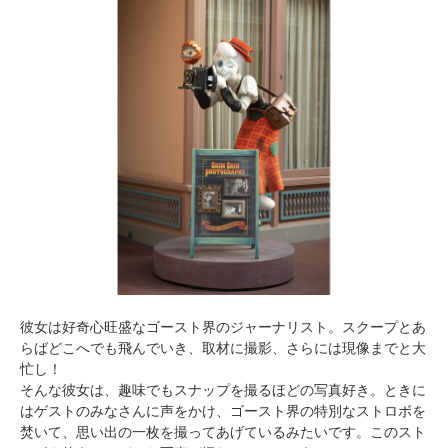
彼女は好奇心旺盛なゴースト界のジャーナリスト。スクープとあ
らばどこへでも飛んでいき、取材に撮影、さらには現像までと大
忙し！
そんな彼女は、趣味でもスナップを撮るほどの写真好き。ときに
はゲストのみなさんに声をかけ、ゴースト界の特別なストロボを
焚いて、思い出の一枚を撮ってあげているみたいです。このスト