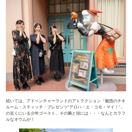
続いては、アドベンチャーランドのアトラクション「魅惑のチキ
ルーム：スティッチ・プレゼンツ“アロハ・エ・コモ・マイ！”」
の近くにいる少年ゴースト。その腕と頭には・・・なんとカラフ
ルなオウムが！