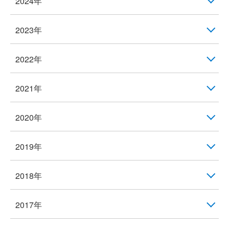
2024年
2023年
2022年
2021年
2020年
2019年
2018年
2017年