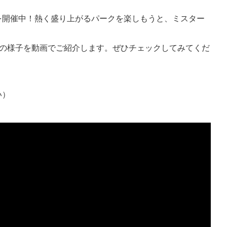
を開催中！熱く盛り上がるパークを楽しもうと、ミスター
その様子を動画でご紹介します。ぜひチェックしてみてくだ
い）