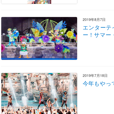
2019年8月7日
エンターテ
ー！サマー
2019年7月18日
今年もやっ