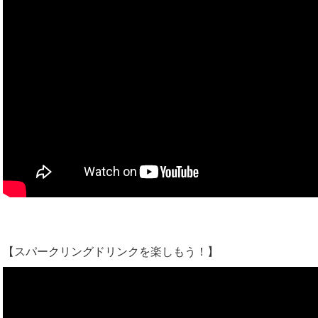
【スパークリングドリンクを楽しもう！】