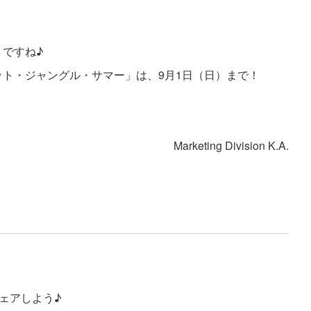
ですね♪
ト・ジャングル・サマー」は、9月1日（日）まで！
Marketing Division K.A.
シェアしよう♪