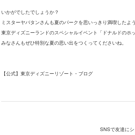
いかがでしたでしょうか？
ミスターヤバタンさんも夏のパークを思いっきり満喫したよう
東京ディズニーランドのスペシャルイベント「ドナルドのホッ
みなさんもぜひ特別な夏の思い出をつくってくださいね。
【公式】東京ディズニーリゾート・ブログ
SNSで友達に