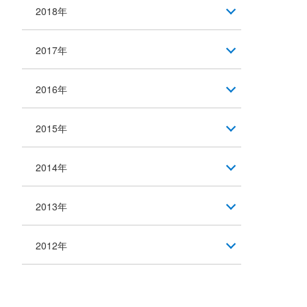
2018年
2017年
2016年
2015年
2014年
2013年
2012年