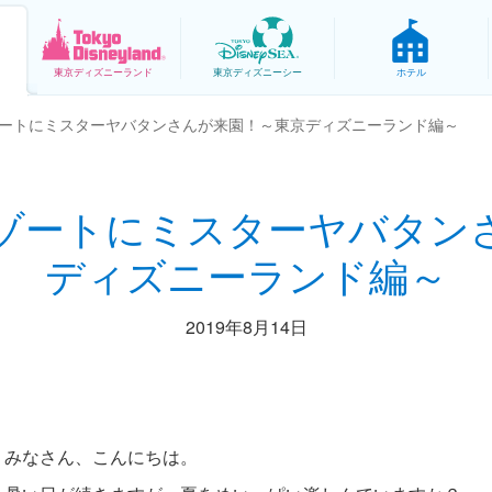
東京
ディズニーランド
東京
ディズニーシー
ホテル
ートにミスターヤバタンさんが来園！～東京ディズニーランド編～
ゾートにミスターヤバタン
ディズニーランド編～
2019年8月14日
みなさん、こんにちは。