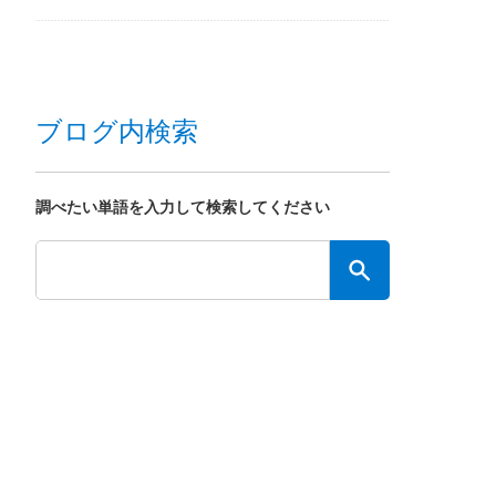
ブログ内検索
調べたい単語を入力して検索してください