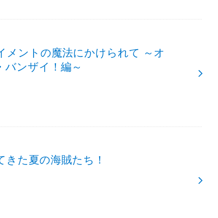
イメントの魔法にかけられて ～オ
・バンザイ！編～
てきた夏の海賊たち！