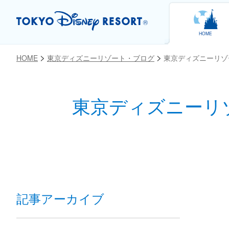
HOME
HOME
東京ディズニーリゾート・ブログ
東京ディズニーリゾ
東京ディズニーリ
お気に入り
記事アーカイブ