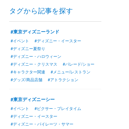
タグから記事を探す
#東京ディズニーランド
#イベント
#ディズニー・イースター
#ディズニー夏祭り
#ディズニー・ハロウィーン
#ディズニー・クリスマス
#パレード/ショー
#キャラクター関連
#メニュー/レストラン
#グッズ/商品店舗
#アトラクション
#東京ディズニーシー
#イベント
#ピクサー・プレイタイム
#ディズニー・イースター
#ディズニー・パイレーツ・サマー