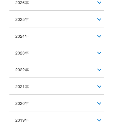
2026年
2025年
2024年
2023年
2022年
2021年
2020年
2019年