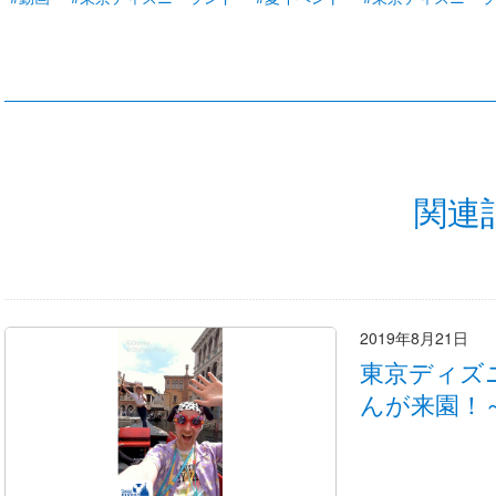
関連
2019年8月21日
東京ディズ
んが来園！