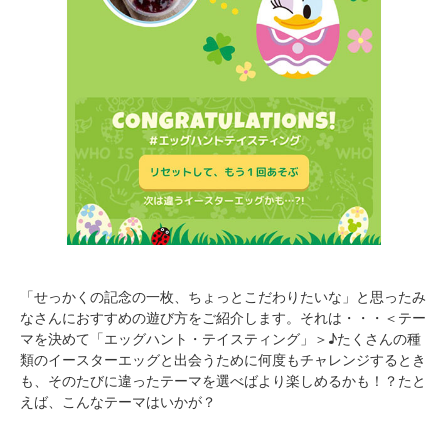
「せっかくの記念の一枚、ちょっとこだわりたいな」と思ったみ
なさんにおすすめの遊び方をご紹介します。それは・・・＜テー
マを決めて「エッグハント・テイスティング」＞♪たくさんの種
類のイースターエッグと出会うために何度もチャレンジするとき
も、そのたびに違ったテーマを選べばより楽しめるかも！？たと
えば、こんなテーマはいかが？