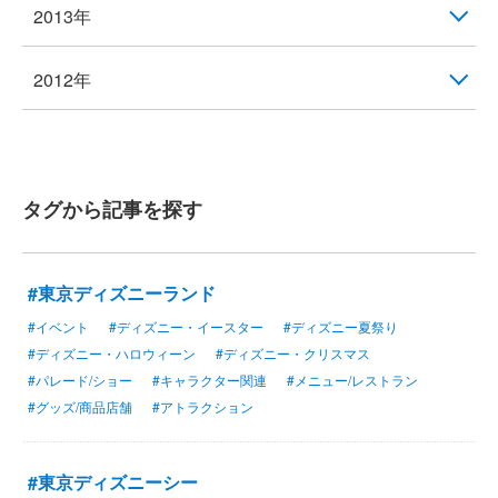
2013年
2012年
タグから記事を探す
#東京ディズニーランド
#イベント
#ディズニー・イースター
#ディズニー夏祭り
#ディズニー・ハロウィーン
#ディズニー・クリスマス
#パレード/ショー
#キャラクター関連
#メニュー/レストラン
#グッズ/商品店舗
#アトラクション
#東京ディズニーシー