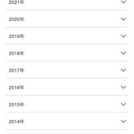
2021年
2020年
2019年
2018年
2017年
2016年
2015年
2014年