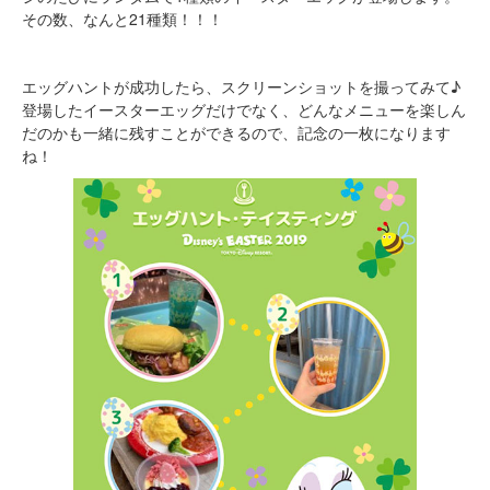
その数、なんと21種類！！！
エッグハントが成功したら、スクリーンショットを撮ってみて♪
登場したイースターエッグだけでなく、どんなメニューを楽しん
だのかも一緒に残すことができるので、記念の一枚になります
ね！