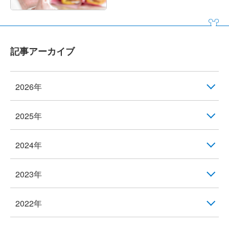
記事アーカイブ
2026年
2025年
2024年
2023年
2022年