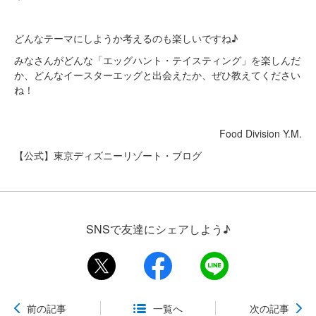
どんなテーマにしようか考えるのも楽しいですね♪
みなさんがどんな「エッグハント・テイスティング」を楽しんだ
か、どんなイースターエッグと出会えたか、ぜひ教えてください
ね！
Food Division Y.M.
【公式】東京ディズニーリゾート・ブログ
SNSで友達にシェアしよう♪
前の記事
一覧へ
次の記事