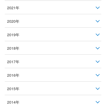
2021年
2020年
2019年
2018年
2017年
2016年
2015年
2014年