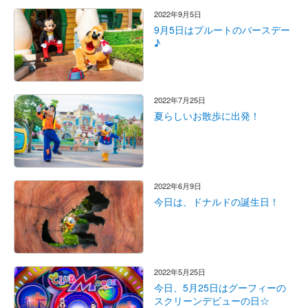
2022年9月5日
9月5日はプルートのバースデー
♪
2022年7月25日
夏らしいお散歩に出発！
2022年6月9日
今日は、ドナルドの誕生日！
2022年5月25日
今日、5月25日はグーフィーの
スクリーンデビューの日☆