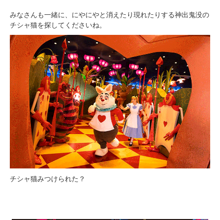
みなさんも一緒に、にやにやと消えたり現れたりする神出鬼没の
チシャ猫を探してくださいね。
チシャ猫みつけられた？