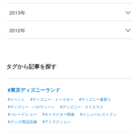
2013年
2012年
タグから記事を探す
#東京ディズニーランド
#イベント
#ディズニー・イースター
#ディズニー夏祭り
#ディズニー・ハロウィーン
#ディズニー・クリスマス
#パレード/ショー
#キャラクター関連
#メニュー/レストラン
#グッズ/商品店舗
#アトラクション