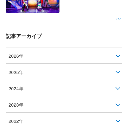
記事アーカイブ
2026年
2025年
2024年
2023年
2022年