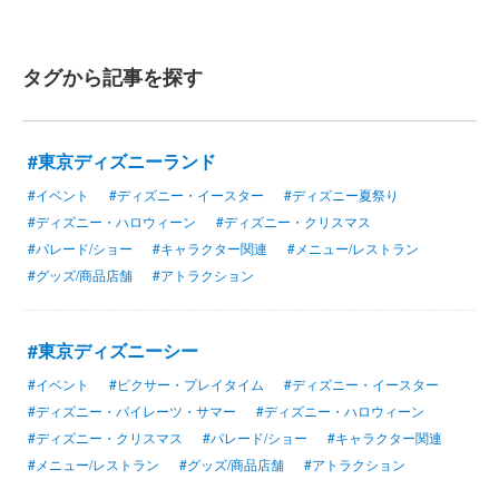
タグから記事を探す
#東京ディズニーランド
#イベント
#ディズニー・イースター
#ディズニー夏祭り
#ディズニー・ハロウィーン
#ディズニー・クリスマス
#パレード/ショー
#キャラクター関連
#メニュー/レストラン
#グッズ/商品店舗
#アトラクション
#東京ディズニーシー
#イベント
#ピクサー・プレイタイム
#ディズニー・イースター
#ディズニー・パイレーツ・サマー
#ディズニー・ハロウィーン
#ディズニー・クリスマス
#パレード/ショー
#キャラクター関連
#メニュー/レストラン
#グッズ/商品店舗
#アトラクション