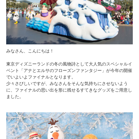
みなさん、こんにちは！
東京ディズニーランドの冬の風物詩として大人気のスペシャルイ
ベント「アナとエルサのフローズンファンタジー」が今年の開催
でいよいよファイナルとなります。
少々さびしいですが、みなさんをそんな気持ちにさせないよう
に、ファイナルの思い出を形に残せるすてきなグッズをご用意し
ました。