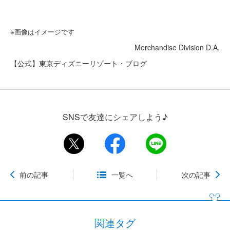
※画像はイメージです
Merchandise Division D.A.
【公式】東京ディズニーリゾート・ブログ
SNSで友達にシェアしよう♪
前の記事
一覧へ
次の記事
関連タグ