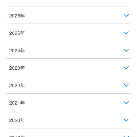
2026年
2025年
2024年
2023年
2022年
2021年
2020年