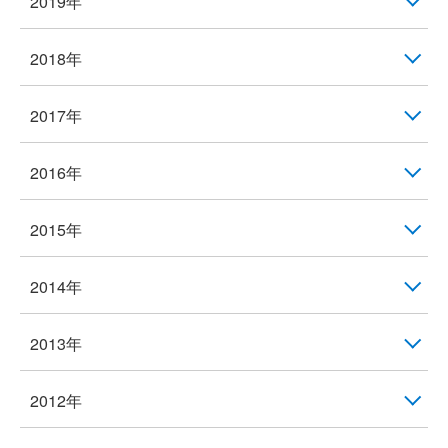
2019年
2018年
2017年
2016年
2015年
2014年
2013年
2012年