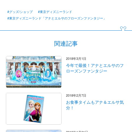
#グッズ/ショップ
#東京ディズニーランド
#東京ディズニーランド「アナとエルサのフローズンファンタジー」
関連記事
2018年3月1日
今年で最後！アナとエルサのフ
ローズンファンタジー
2018年2月7日
お食事タイムもアナ＆エルサ気
分！