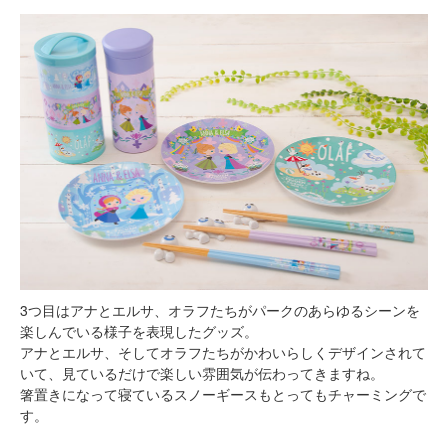
3つ目はアナとエルサ、オラフたちがパークのあらゆるシーンを
楽しんでいる様子を表現したグッズ。
アナとエルサ、そしてオラフたちがかわいらしくデザインされて
いて、見ているだけで楽しい雰囲気が伝わってきますね。
箸置きになって寝ているスノーギースもとってもチャーミングで
す。