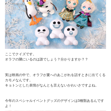
ここでクイズです。
オラフの隣にいるのは誰でしょう？分かりますか？？
実は映画の中で、オラフが夏へのあこがれを話すときに出てくる
カモメなんです。
キョトンとした表情がなんとも言えないかわいさですよね。
今年のスペシャルイベントグッズのデザインは3種類あるんです
よ！