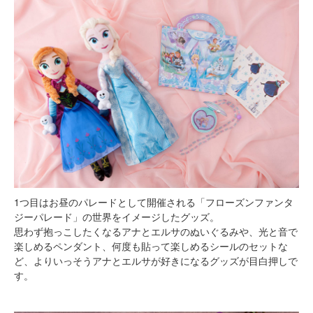
1つ目はお昼のパレードとして開催される「フローズンファンタ
ジーパレード」の世界をイメージしたグッズ。
思わず抱っこしたくなるアナとエルサのぬいぐるみや、光と音で
楽しめるペンダント、何度も貼って楽しめるシールのセットな
ど、よりいっそうアナとエルサが好きになるグッズが目白押しで
す。