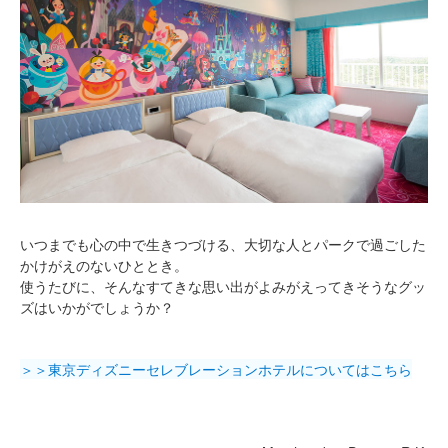
いつまでも心の中で生きつづける、大切な人とパークで過ごした
かけがえのないひととき。
使うたびに、そんなすてきな思い出がよみがえってきそうなグッ
ズはいかがでしょうか？
＞＞東京ディズニーセレブレーションホテルについてはこちら