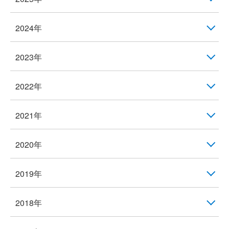
2024年
2023年
2022年
2021年
2020年
2019年
2018年