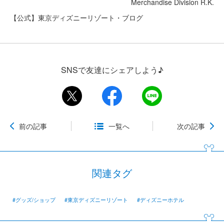
Merchandise Division R.K.
【公式】東京ディズニーリゾート・ブログ
SNSで友達にシェアしよう♪
前の記事
一覧へ
次の記事
関連タグ
#グッズ/ショップ
#東京ディズニーリゾート
#ディズニーホテル