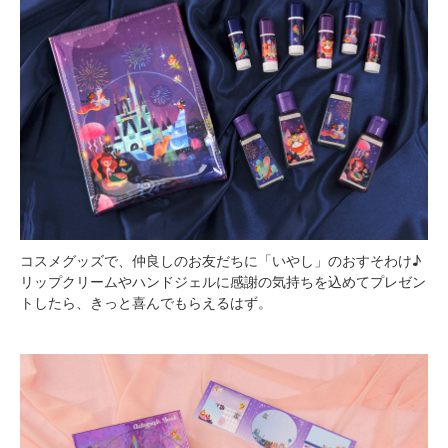
コスメグッズで、仲良しのお友だちに「いやし」のおすそわけ♪
リップクリームやハンドジェルに感謝の気持ちを込めてプレゼン
トしたら、きっと喜んでもらえるはず。