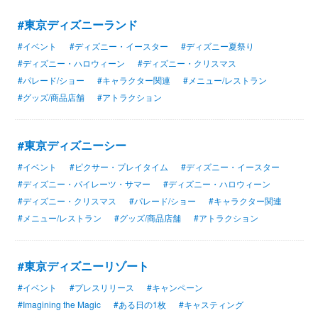
#東京ディズニーランド
#イベント
#ディズニー・イースター
#ディズニー夏祭り
#ディズニー・ハロウィーン
#ディズニー・クリスマス
#パレード/ショー
#キャラクター関連
#メニュー/レストラン
#グッズ/商品店舗
#アトラクション
#東京ディズニーシー
#イベント
#ピクサー・プレイタイム
#ディズニー・イースター
#ディズニー・パイレーツ・サマー
#ディズニー・ハロウィーン
#ディズニー・クリスマス
#パレード/ショー
#キャラクター関連
#メニュー/レストラン
#グッズ/商品店舗
#アトラクション
#東京ディズニーリゾート
#イベント
#プレスリリース
#キャンペーン
#Imagining the Magic
#ある日の1枚
#キャスティング