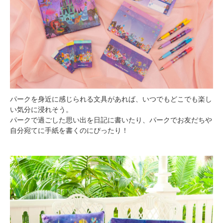
パークを身近に感じられる文具があれば、いつでもどこでも楽し
い気分に浸れそう。
パークで過ごした思い出を日記に書いたり、パークでお友だちや
自分宛てに手紙を書くのにぴったり！