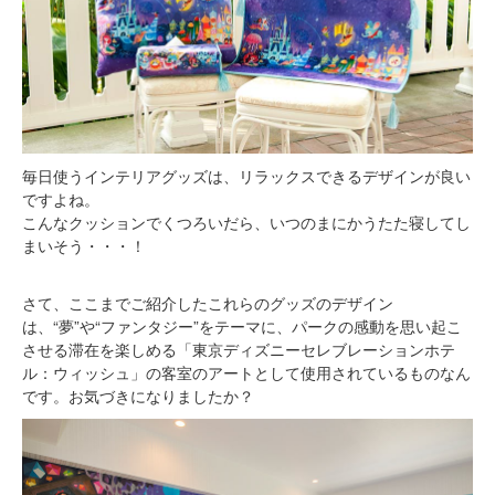
毎日使うインテリアグッズは、リラックスできるデザインが良い
ですよね。
こんなクッションでくつろいだら、いつのまにかうたた寝してし
まいそう・・・！
さて、ここまでご紹介したこれらのグッズのデザイン
は、“夢”や“ファンタジー”をテーマに、パークの感動を思い起こ
させる滞在を楽しめる「東京ディズニーセレブレーションホテ
ル：ウィッシュ」の客室のアートとして使用されているものなん
です。お気づきになりましたか？