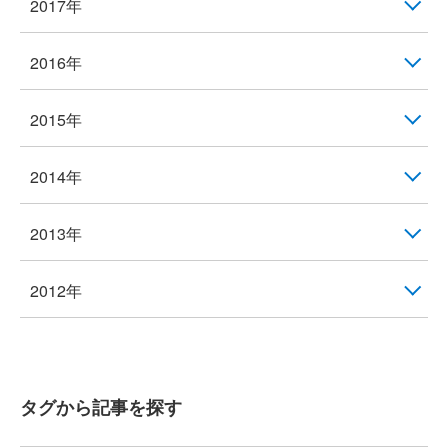
2017年
2016年
2015年
2014年
2013年
2012年
タグから記事を探す