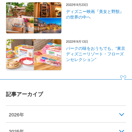
2022年9月23日
ディズニー映画『美女と野獣』
の世界の中へ
2022年9月13日
パークの味をおうちでも。“東京
ディズニーリゾート・フローズ
ンセレクション”
記事アーカイブ
2026年
2025年