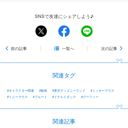
SNSで友達にシェアしよう♪
前の記事
一覧へ
次の記事
関連タグ
#キャラクター関連
#動画
#東京ディズニーランド
#ミッキーマウス
#ミニーマウス
#プルート
#ドナルドダック
#グーフィー
関連記事