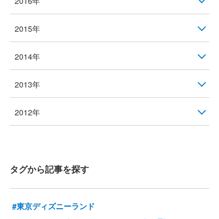
2016年
2015年
2014年
2013年
2012年
タグから記事を探す
#東京ディズニーランド