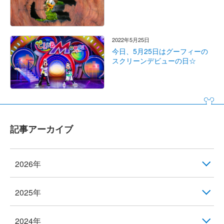
2022年5月25日
今日、5月25日はグーフィーの
スクリーンデビューの日☆
記事アーカイブ
2026年
2025年
2024年