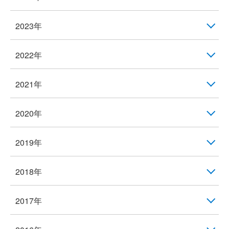
2023年
2022年
2021年
2020年
2019年
2018年
2017年