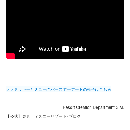
＞＞ミッキーとミニーのバースデーデートの様子はこちら
Resort Creation Department S.M.
【公式】東京ディズニーリゾート･ブログ