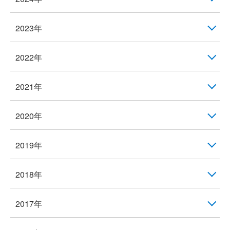
2023年
2022年
2021年
2020年
2019年
2018年
2017年