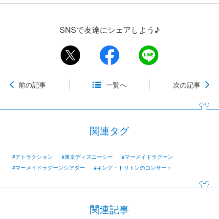
SNSで友達にシェアしよう♪
前の記事
一覧へ
次の記事
関連タグ
#アトラクション
#東京ディズニーシー
#マーメイドラグーン
#マーメイドラグーンシアター
#キング・トリトンのコンサート
関連記事