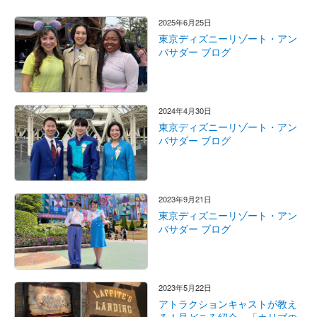
2025年6月25日
東京ディズニーリゾート・アン
バサダー ブログ
2024年4月30日
東京ディズニーリゾート・アン
バサダー ブログ
2023年9月21日
東京ディズニーリゾート・アン
バサダー ブログ
2023年5月22日
アトラクションキャストが教え