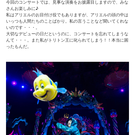
今回のコンサートでは、見事な演奏をお披露目しますので、みな
さんお楽しみに♪
私はアリエルのお目付け役でもありますが、アリエルの頭の中は
いっつも人間たちのことばかり。私の言うことなど聞いてくれな
いのです・・・。
大切なデビューの日だというのに、コンサートを忘れてしまうな
んて・・・。また私がトリトン王に叱られてしまう！！本当に困
ったもんだ。