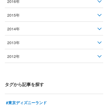
2016年
2015年
2014年
2013年
2012年
タグから記事を探す
#東京ディズニーランド