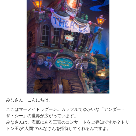
みなさん、こんにちは。
ここはマーメイドラグーン。カラフルでゆかいな「アンダー・
ザ・シー」の世界が広がっています。
みなさんは、海底にある王宮のコンサートをご存知ですか？トリ
トン王が“人間”のみなさんを招待してくれるんですよ。