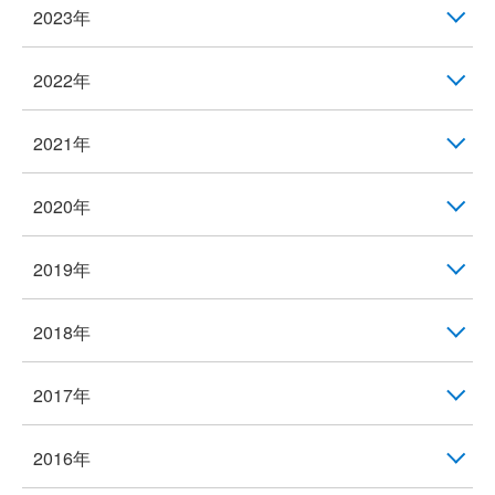
2023年
2022年
2021年
2020年
2019年
2018年
2017年
2016年