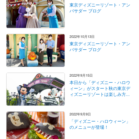
東京ディズニーリゾート・アン
バサダー ブログ
2022年10月13日
東京ディズニーリゾート・アン
バサダー ブログ
2022年9月15日
本日から「ディズニー・ハロウ
ィーン」がスタート秋の東京デ
ィズニーリゾートは楽しみ方...
2022年9月9日
「ディズニー・ハロウィーン」
のメニューが登場！