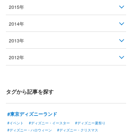
2015年
2014年
2013年
2012年
タグから記事を探す
#東京ディズニーランド
#イベント
#ディズニー・イースター
#ディズニー夏祭り
#ディズニー・ハロウィーン
#ディズニー・クリスマス