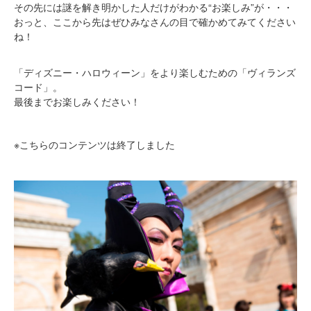
その先には謎を解き明かした人だけがわかる“お楽しみ”が・・・
おっと、ここから先はぜひみなさんの目で確かめてみてください
ね！
「ディズニー・ハロウィーン」をより楽しむための「ヴィランズ
コード」。
最後までお楽しみください！
※こちらのコンテンツは終了しました