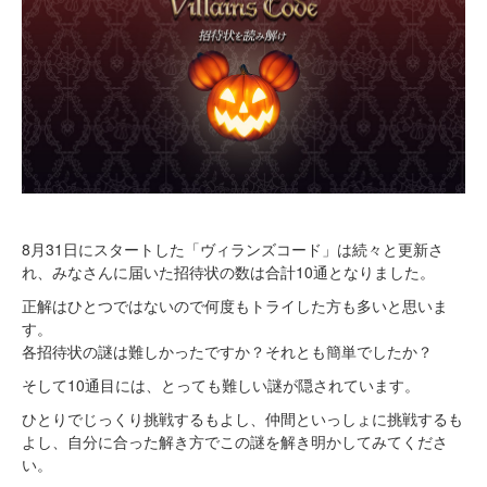
8月31日にスタートした「ヴィランズコード」は続々と更新さ
れ、みなさんに届いた招待状の数は合計10通となりました。
正解はひとつではないので何度もトライした方も多いと思いま
す。
各招待状の謎は難しかったですか？それとも簡単でしたか？
そして10通目には、とっても難しい謎が隠されています。
ひとりでじっくり挑戦するもよし、仲間といっしょに挑戦するも
よし、自分に合った解き方でこの謎を解き明かしてみてくださ
い。