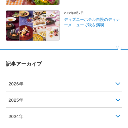
2022年9月7日
ディズニーホテル自慢のディナ
ーメニューで秋を満喫！
記事アーカイブ
2026年
2025年
2024年