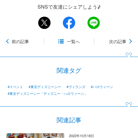
SNSで友達にシェアしよう♪
前の記事
一覧へ
次の記事
関連タグ
#イベント
#東京ディズニーシー
#ヴィランズ
#ハロウィーン
#東京ディズニーシー「ディズニー・ハロウィーン」
関連記事
2022年10月18日