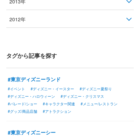
2013年
2012年
タグから記事を探す
#東京ディズニーランド
#イベント
#ディズニー・イースター
#ディズニー夏祭り
#ディズニー・ハロウィーン
#ディズニー・クリスマス
#パレード/ショー
#キャラクター関連
#メニュー/レストラン
#グッズ/商品店舗
#アトラクション
#東京ディズニーシー