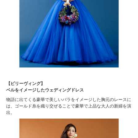
【ビリーヴィング】
ベルをイメージしたウェディングドレス
物語に出てくる豪華で美しいバラをイメージした胸元のレースに
は、ゴールド糸を織り交ぜることで豪華で上品な大人の新婦を演
出。