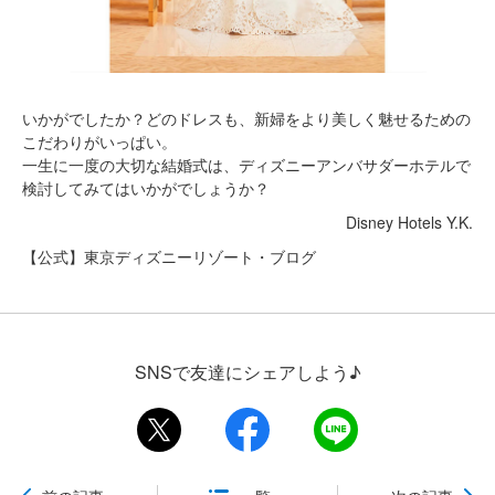
いかがでしたか？どのドレスも、新婦をより美しく魅せるための
こだわりがいっぱい。
一生に一度の大切な結婚式は、ディズニーアンバサダーホテルで
検討してみてはいかがでしょうか？
Disney Hotels Y.K.
【公式】東京ディズニーリゾート・ブログ
SNSで友達にシェアしよう♪