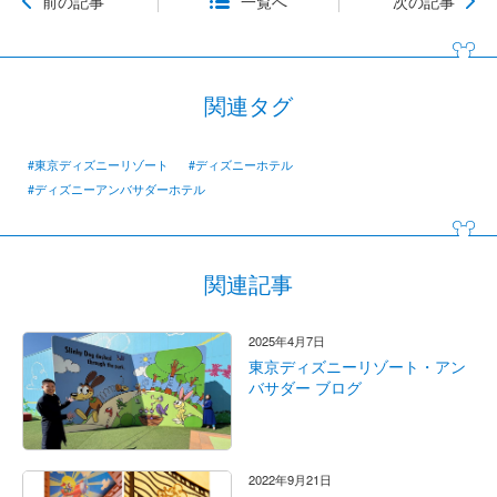
前の記事
一覧へ
次の記事
関連タグ
#東京ディズニーリゾート
#ディズニーホテル
#ディズニーアンバサダーホテル
関連記事
2025年4月7日
東京ディズニーリゾート・アン
バサダー ブログ
2022年9月21日