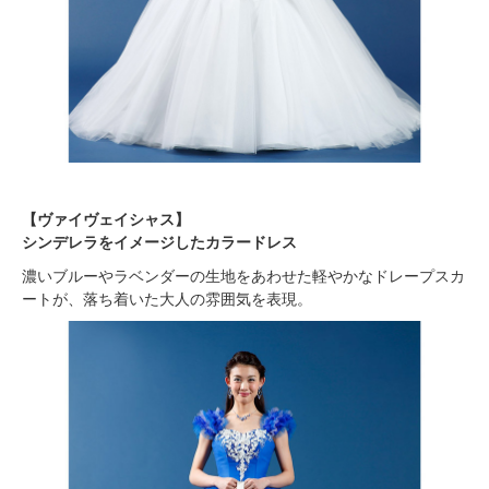
【ヴァイヴェイシャス】
シンデレラをイメージしたカラードレス
濃いブルーやラベンダーの生地をあわせた軽やかなドレープスカ
ートが、落ち着いた大人の雰囲気を表現。