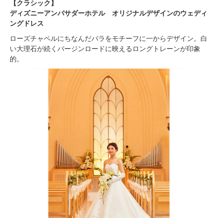
【クラシック】
ディズニーアンバサダーホテル オリジナルデザインのウェディ
ングドレス
ローズチャペルにちなんだバラをモチーフに一からデザイン。白
い大理石が続くバージンロードに映えるロングトレーンが印象
的。