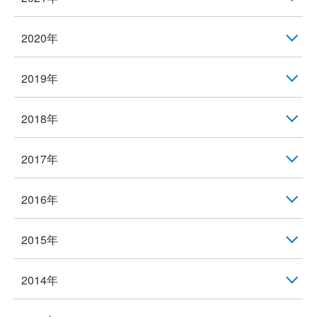
2020年
2019年
2018年
2017年
2016年
2015年
2014年