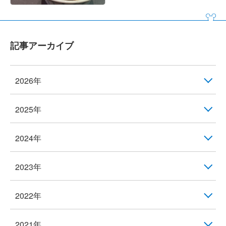
記事アーカイブ
2026年
2025年
2024年
2023年
2022年
2021年