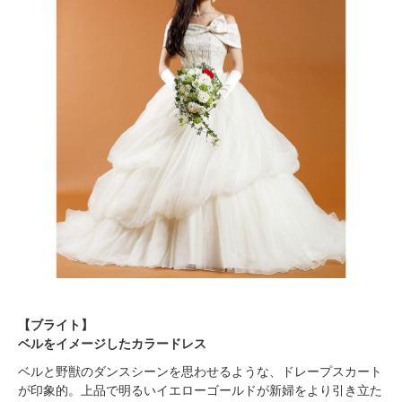
【ブライト】
ベルをイメージしたカラードレス
ベルと野獣のダンスシーンを思わせるような、ドレープスカート
が印象的。上品で明るいイエローゴールドが新婦をより引き立た