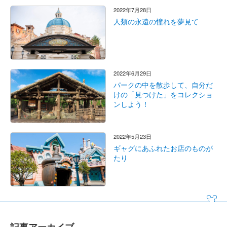
2022年7月28日
人類の永遠の憧れを夢見て
2022年6月29日
パークの中を散歩して、自分だ
けの「見つけた」をコレクショ
ンしよう！
2022年5月23日
ギャグにあふれたお店のものが
たり