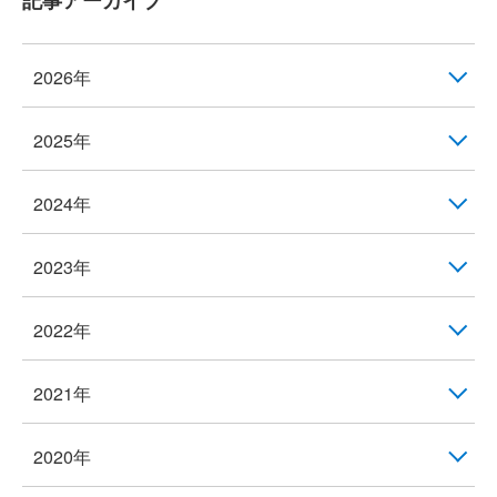
記事アーカイブ
2026年
2025年
2024年
2023年
2022年
2021年
2020年