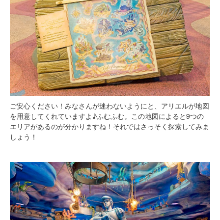
ご安心ください！みなさんが迷わないようにと、アリエルが地図
を用意してくれていますよ♪ふむふむ。この地図によると9つの
エリアがあるのが分かりますね！それではさっそく探索してみま
しょう！