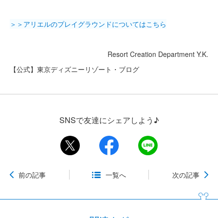
＞＞アリエルのプレイグラウンドについてはこちら
Resort Creation Department Y.K.
【公式】東京ディズニーリゾート・ブログ
SNSで友達にシェアしよう♪
前の記事
一覧へ
次の記事