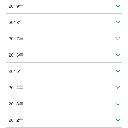
2019年
2018年
2017年
2016年
2015年
2014年
2013年
2012年