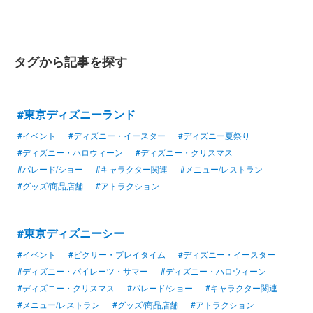
タグから記事を探す
#東京ディズニーランド
#イベント
#ディズニー・イースター
#ディズニー夏祭り
#ディズニー・ハロウィーン
#ディズニー・クリスマス
#パレード/ショー
#キャラクター関連
#メニュー/レストラン
#グッズ/商品店舗
#アトラクション
#東京ディズニーシー
#イベント
#ピクサー・プレイタイム
#ディズニー・イースター
#ディズニー・パイレーツ・サマー
#ディズニー・ハロウィーン
#ディズニー・クリスマス
#パレード/ショー
#キャラクター関連
#メニュー/レストラン
#グッズ/商品店舗
#アトラクション