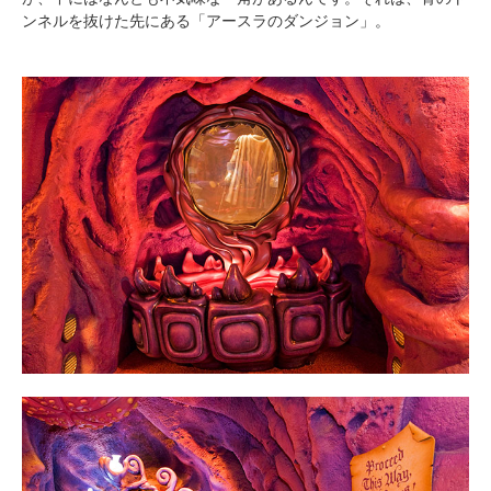
ンネルを抜けた先にある「アースラのダンジョン」。