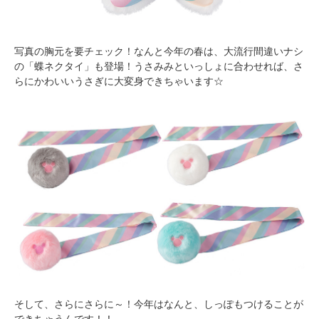
写真の胸元を要チェック！なんと今年の春は、大流行間違いナシ
の「蝶ネクタイ」も登場！うさみみといっしょに合わせれば、さ
らにかわいいうさぎに大変身できちゃいます☆
そして、さらにさらに～！今年はなんと、しっぽもつけることが
できちゃうんです！！