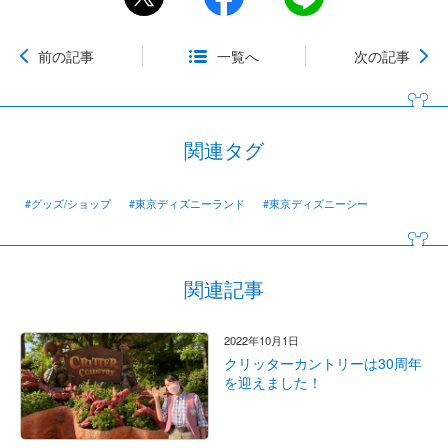
前の記事
一覧へ
次の記事
関連タグ
#グッズ/ショップ
#東京ディズニーランド
#東京ディズニーシー
関連記事
2022年10月1日
クリッターカントリーは30周年
を迎えました！