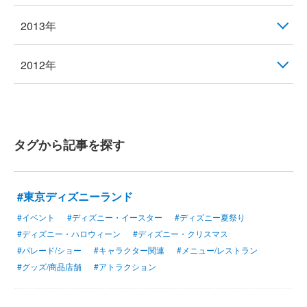
2013年
2012年
タグから記事を探す
#東京ディズニーランド
#イベント
#ディズニー・イースター
#ディズニー夏祭り
#ディズニー・ハロウィーン
#ディズニー・クリスマス
#パレード/ショー
#キャラクター関連
#メニュー/レストラン
#グッズ/商品店舗
#アトラクション