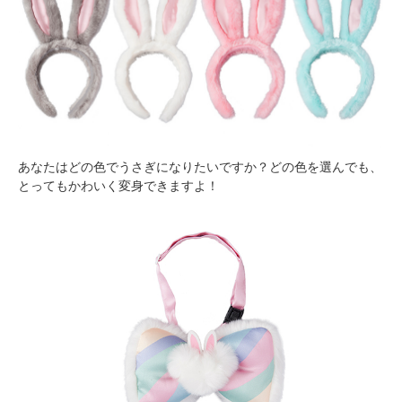
あなたはどの色でうさぎになりたいですか？どの色を選んでも、
とってもかわいく変身できますよ！