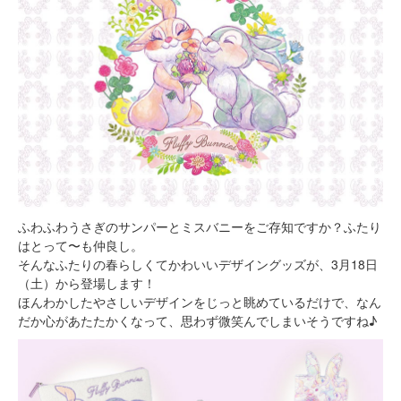
ふわふわうさぎのサンパーとミスバニーをご存知ですか？ふたり
はとって〜も仲良し。
そんなふたりの春らしくてかわいいデザイングッズが、3月18日
（土）から登場します！
ほんわかしたやさしいデザインをじっと眺めているだけで、なん
だか心があたたかくなって、思わず微笑んでしまいそうですね♪