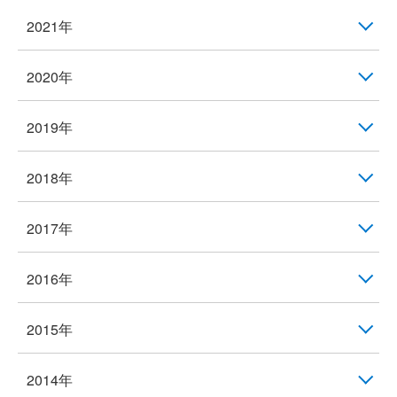
2021年
2020年
2019年
2018年
2017年
2016年
2015年
2014年