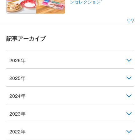
ンセレクション”
記事アーカイブ
2026年
2025年
2024年
2023年
2022年