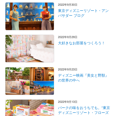
2022年9月30日
東京ディズニーリゾート・アン
バサダー ブログ
2022年9月29日
大好きなお部屋をつくろう！
2022年9月23日
ディズニー映画『美女と野獣』
の世界の中へ
2022年9月13日
パークの味をおうちでも。“東京
ディズニーリゾート・フローズ