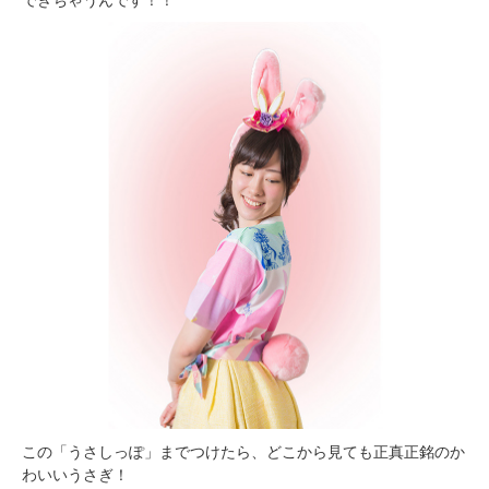
この「うさしっぽ」までつけたら、どこから見ても正真正銘のか
わいいうさぎ！