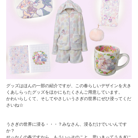
グッズはほんの一部の紹介ですが、この春らしいデザインを大き
くあしらったグッズをほかにもたくさんご用意しています。
かわいらしくて、そしてやさしいうさぎの世界にぜひ浸ってくだ
さいね☆
うさぎの世界に浸る・・・？みなさん、浸るだけでいいんです
か？
せっかくの春ですから、もういっそのこと、思いきってうさぎに