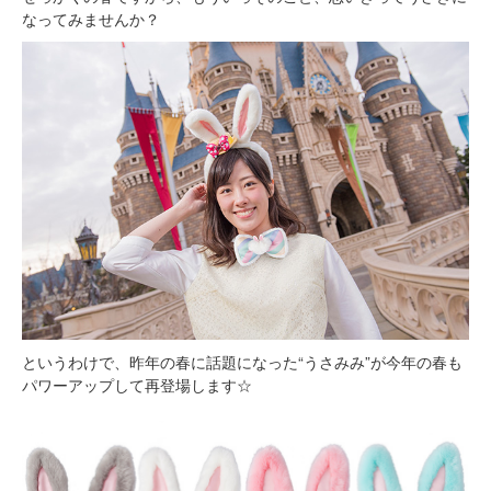
なってみませんか？
というわけで、昨年の春に話題になった“うさみみ”が今年の春も
パワーアップして再登場します☆