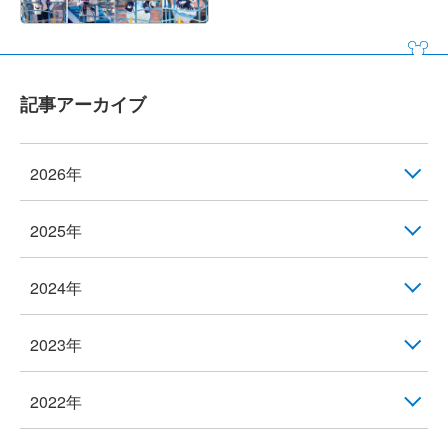
記事アーカイブ
2026年
2025年
2024年
2023年
2022年