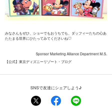
みなさんもぜひ、ショーでもおうちでも、ダッフィーたちの心あ
たたまる世界にひたってみてくださいね♡
Sponsor Marketing Alliance Department M.S.
【公式】東京ディズニーリゾート・ブログ
SNSで友達にシェアしよう♪