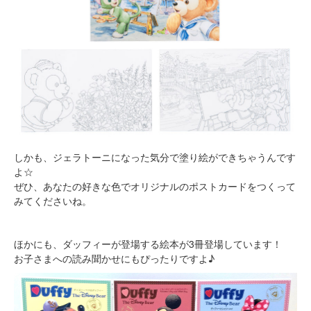
しかも、ジェラトーニになった気分で塗り絵ができちゃうんです
よ☆
ぜひ、あなたの好きな色でオリジナルのポストカードをつくって
みてくださいね。
ほかにも、ダッフィーが登場する絵本が3冊登場しています！
お子さまへの読み聞かせにもぴったりですよ♪