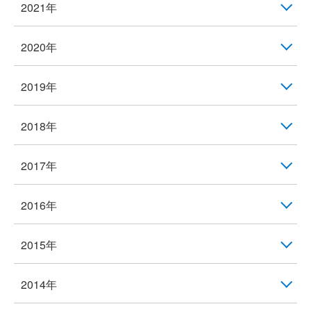
2021年
2020年
2019年
2018年
2017年
2016年
2015年
2014年