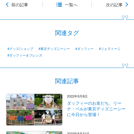
前の記事
一覧へ
次の記事
関連タグ
#グッズ/ショップ
#東京ディズニーシー
#ダッフィー
#ジェラトーニ
#ダッフィー＆フレンズ
関連記事
2022年9月8日
ダッフィーのお友だち、リー
ナ・ベルが東京ディズニーシー
に今日から登場！
2022年8月31日