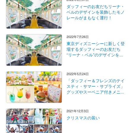
ダッフィーのお友だちリーナ・
ベルのデザインを装飾したモノ
レールがまもなく運行！
2022年7月26日
東京ディズニーシーに新しく登
場するダッフィーのお友だち
“リーナ・ベル”のデザインを...
2022年5月24日
「ダッフィー＆フレンズのテイ
スティ・サマー・サプライズ」
グッズやスーベニア付きメニ...
2021年12月3日
クリスマスの装い