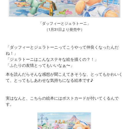
「ダッフィーとジェラトーニ」
（1月31日より発売中）
「ダッフィーとジェラトーニってこうやって仲良くなったんだ
ね！」
「ジェラトーニはこんなステキな絵を描くの？！」
「ふたりの友情とってもいいなぁ〜」
本を読んだらそんな感想が聞こえてきそうな、とってもかわいく
て、とってもしあわせな気持ちになる絵本です♪
実はなんと、こちらの絵本にはポストカードが付いてくるんで
す。