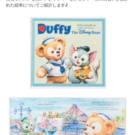
れた絵本についてご紹介します♪