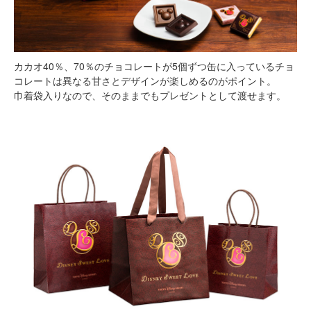
カカオ40％、70％のチョコレートが5個ずつ缶に入っているチョ
コレートは異なる甘さとデザインが楽しめるのがポイント。
巾着袋入りなので、そのままでもプレゼントとして渡せます。