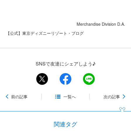
Merchandise Division D.A.
【公式】東京ディズニーリゾート・ブログ
SNSで友達にシェアしよう♪
前の記事
一覧へ
次の記事
関連タグ