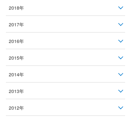
2018年
2017年
2016年
2015年
2014年
2013年
2012年