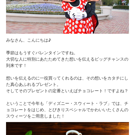
みなさん、こんにちは♪
季節はもうすぐバレンタインですね。
大切な人に特別にあたためてきた想いを伝えるビッグチャンスの
到来です！
想いを伝えるのに一役買ってくれるのは、その想いをカタチにし
た真心あふれるプレゼント。
そしてそのプレゼントの定番といえばチョコレート！ですよね？
ということで今年も「ディズニー・スウィート・ラブ」では、チ
ョコレートをはじめ、とびきりスペシャルでかわいいたくさんの
スウィーツをご用意しました！