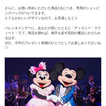
さらに、お買い求めいただいた商品1点につき、専用のショッピ
ングバッグがついてきます。
とてもかわいいデザインなので、お見逃しなく☆
バレンタインデーに、あなたの想いとともに「ディズニー・スウ
ィート・ラブ」商品を贈れば、相手を必ず笑顔の魔法にかけられ
るはず。
ぜひ、今年のプレゼント候補のひとつとしてお楽しみくださいね
♡