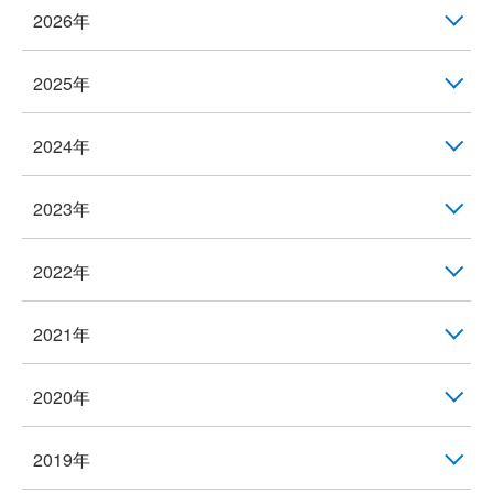
2026年
2025年
2024年
2023年
2022年
2021年
2020年
2019年