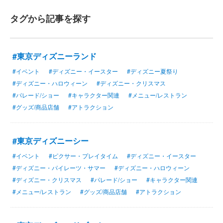
タグから記事を探す
#東京ディズニーランド
#イベント
#ディズニー・イースター
#ディズニー夏祭り
#ディズニー・ハロウィーン
#ディズニー・クリスマス
#パレード/ショー
#キャラクター関連
#メニュー/レストラン
#グッズ/商品店舗
#アトラクション
#東京ディズニーシー
#イベント
#ピクサー・プレイタイム
#ディズニー・イースター
#ディズニー・パイレーツ・サマー
#ディズニー・ハロウィーン
#ディズニー・クリスマス
#パレード/ショー
#キャラクター関連
#メニュー/レストラン
#グッズ/商品店舗
#アトラクション