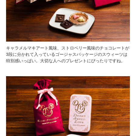
キャラメルマキアート風味、ストロベリー風味のチョコレートが
3段に分かれて入っているゴージャスパッケージのスウィーツは
特別感いっぱい。大切な人へのプレゼントにぴったりですね。