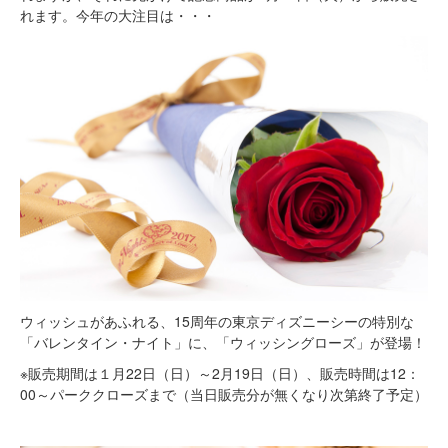
れます。今年の大注目は・・・
ウィッシュがあふれる、15周年の東京ディズニーシーの特別な
「バレンタイン・ナイト」に、「ウィッシングローズ」が登場！
※販売期間は１月22日（日）～2月19日（日）、販売時間は12：
00～パーククローズまで（当日販売分が無くなり次第終了予定）