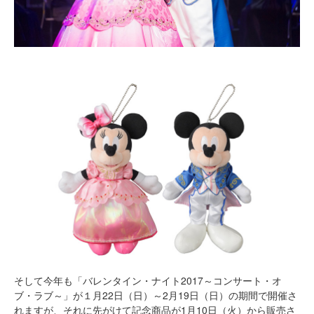
そして今年も「バレンタイン・ナイト2017～コンサート・オ
ブ・ラブ～」が１月22日（日）～2月19日（日）の期間で開催さ
れますが、それに先がけて記念商品が1月10日（火）から販売さ