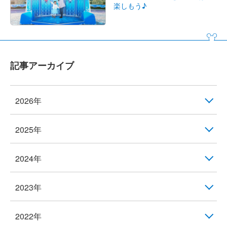
楽しもう♪
記事アーカイブ
2026年
2025年
2024年
2023年
2022年