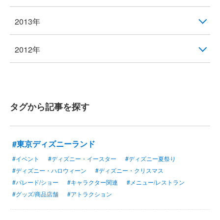
2013年
2012年
タグから記事を探す
#東京ディズニーランド
#イベント
#ディズニー・イースター
#ディズニー夏祭り
#ディズニー・ハロウィーン
#ディズニー・クリスマス
#パレード/ショー
#キャラクター関連
#メニュー/レストラン
#グッズ/商品店舗
#アトラクション