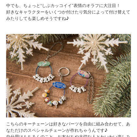
中でも、ちょっと“しぶカッコイイ”表情のオラフに大注目！
好きなキャラクターをいくつか付けたり気分によって付け替えて
みたりしても楽しめそうですね♪
こちらのキーチェーンは好きなパーツを自由に組み合わせて、あ
なただけのスペシャルチェーンが作れちゃうんです♪
自分用はもちろんのこと、お友だちや大切な人とわいわい楽しみ