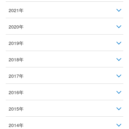
2021年
2020年
2019年
2018年
2017年
2016年
2015年
2014年