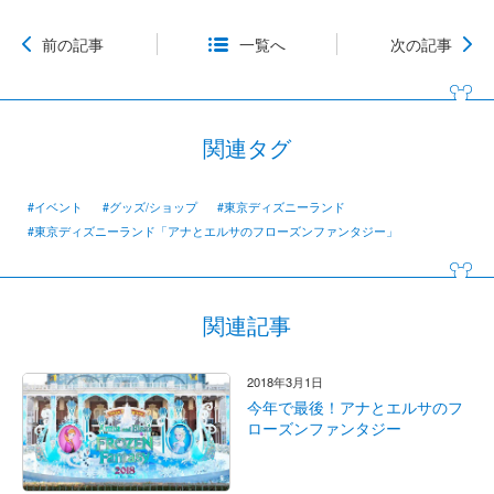
前の記事
一覧へ
次の記事
関連タグ
#イベント
#グッズ/ショップ
#東京ディズニーランド
#東京ディズニーランド「アナとエルサのフローズンファンタジー」
関連記事
2018年3月1日
今年で最後！アナとエルサのフ
ローズンファンタジー