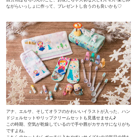
ながらいっしょに作って、プレゼントし合うのも良いかも♡
アナ、エルサ、そしてオラフのかわいいイラストが入った、ハン
ドジェルセットやリップクリームセットも見逃せません♪
この時期、空気が乾燥しているので手や唇がカサカサになりがち
ですよね。
こちらのセットならポーチに入れやすいサイズなので毎日の持ち