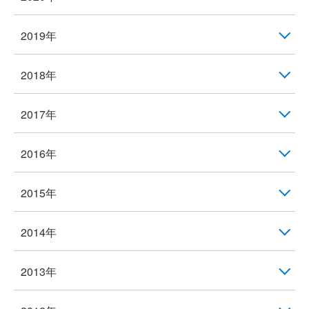
2019年
2018年
2017年
2016年
2015年
2014年
2013年