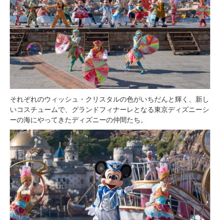
それぞれのウィッシュ・クリスタルの色がいちだんと輝く、新し
いコスチュームで、グランドフィナーレとなる東京ディズニーシ
ーの海にやってきたディズニーの仲間たち。