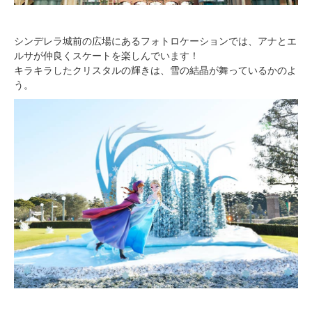
シンデレラ城前の広場にあるフォトロケーションでは、アナとエ
ルサが仲良くスケートを楽しんでいます！
キラキラしたクリスタルの輝きは、雪の結晶が舞っているかのよ
う。