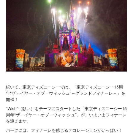
続いて、東京ディズニーシーでは、「東京ディズニーシー15周
年“ザ・イヤー・オブ・ウィッシュ”～グランドフィナーレ～」を
開催！
“Wish”（願い）をテーマにスタートした「東京ディズニーシー15
周年“ザ・イヤー・オブ・ウィッ シュ”」が、いよいよフィナーレ
を迎えます。
パークには、フィナーレを感じるデコレーションがいっぱい！