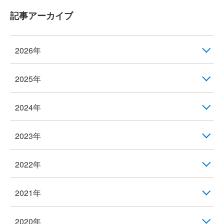
記事アーカイブ
2026年
2025年
2024年
2023年
2022年
2021年
2020年