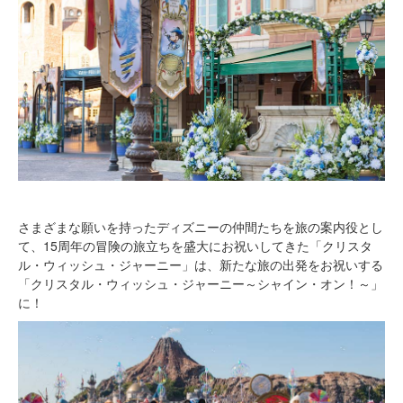
さまざまな願いを持ったディズニーの仲間たちを旅の案内役とし
て、15周年の冒険の旅立ちを盛大にお祝いしてきた「クリスタ
ル・ウィッシュ・ジャーニー」は、新たな旅の出発をお祝いする
「クリスタル・ウィッシュ・ジャーニー～シャイン・オン！～」
に！