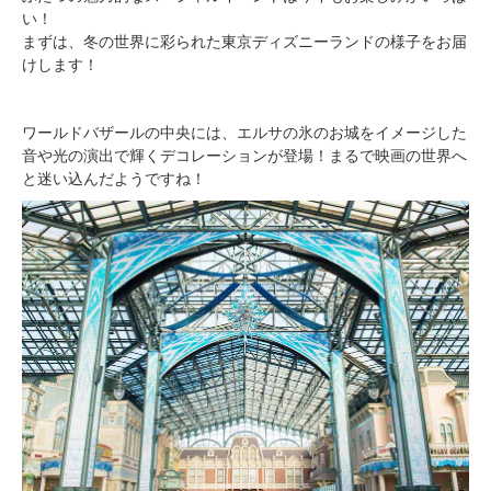
い！
まずは、冬の世界に彩られた東京ディズニーランドの様子をお届
けします！
ワールドバザールの中央には、エルサの氷のお城をイメージした
音や光の演出で輝くデコレーションが登場！まるで映画の世界へ
と迷い込んだようですね！