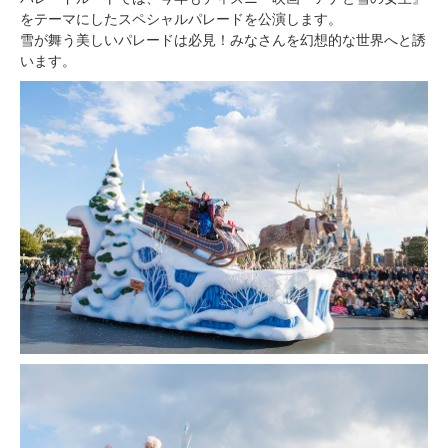
をテーマにしたスペシャルパレードを公演します。
雪が舞う美しいパレードは必見！みなさんを幻想的な世界へと誘
います。