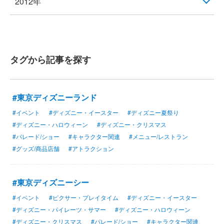
2012年
タグから記事を探す
#東京ディズニーランド
#イベント
#ディズニー・イースター
#ディズニー夏祭り
#ディズニー・ハロウィーン
#ディズニー・クリスマス
#パレード/ショー
#キャラクター関連
#メニュー/レストラン
#グッズ/商品店舗
#アトラクション
#東京ディズニーシー
#イベント
#ピクサー・プレイタイム
#ディズニー・イースター
#ディズニー・パイレーツ・サマー
#ディズニー・ハロウィーン
#ディズニー・クリスマス
#パレード/ショー
#キャラクター関連