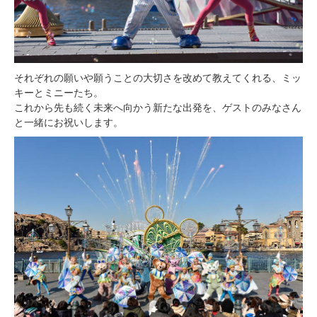
それぞれの願いや願うことの大切さを改めて教えてくれる、ミッ
キーとミニーたち。
これから先も続く未来へ向かう新たな出発を、ゲストのみなさん
と一緒にお祝いします。