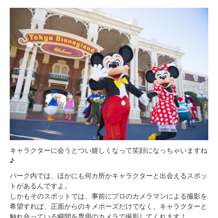
キャラクターに会うとつい嬉しくなって笑顔になっちゃいますね
♪
パーク内では、ほかにも何カ所かキャラクターと出会えるスポッ
トがあるんですよ。
しかもそのスポットでは、事前にプロのカメラマンによる撮影を
希望すれば、正面からのキメポーズだけでなく、キャラクターと
触れ合っている瞬間を専用のカメラで撮影してくれます！