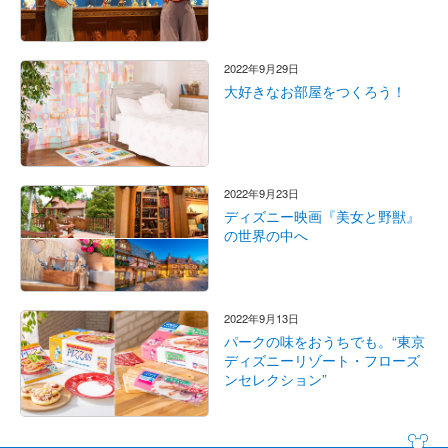
2022年9月29日
大好きなお部屋をつくろう！
2022年9月23日
ディズニー映画『美女と野獣』
の世界の中へ
2022年9月13日
パークの味をおうちでも。“東京
ディズニーリゾート・フローズ
ンセレクション”