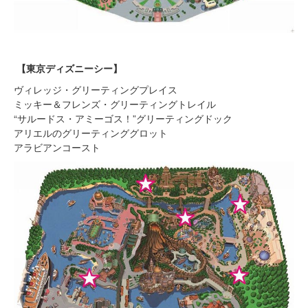
【東京ディズニーシー】
ヴィレッジ・グリーティングプレイス
ミッキー＆フレンズ・グリーティングトレイル
“サルードス・アミーゴス！”グリーティングドック
アリエルのグリーティンググロット
アラビアンコースト