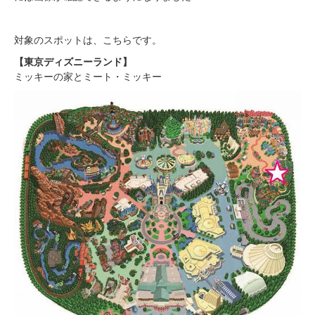
対象のスポットは、こちらです。
【東京ディズニーランド】
ミッキーの家とミート・ミッキー