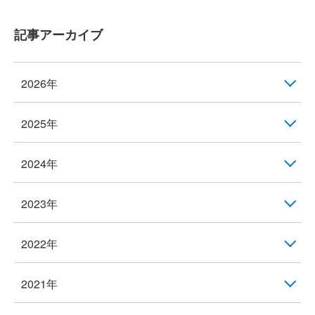
記事アーカイブ
2026年
2025年
2024年
2023年
2022年
2021年