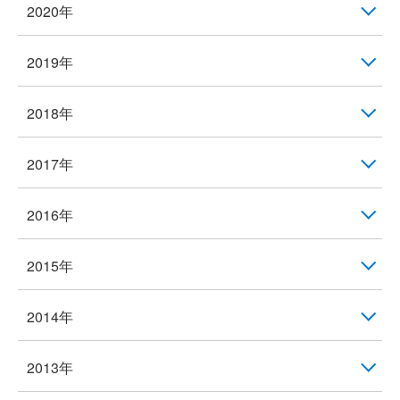
2020年
2019年
2018年
2017年
2016年
2015年
2014年
2013年