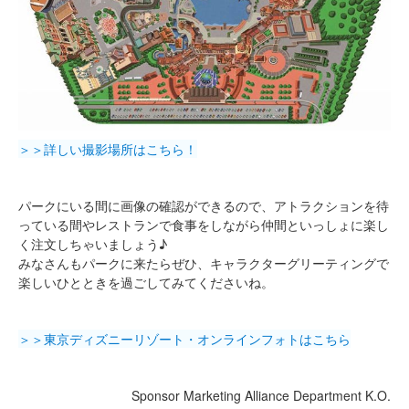
＞＞詳しい撮影場所はこちら！
パークにいる間に画像の確認ができるので、アトラクションを待
っている間やレストランで食事をしながら仲間といっしょに楽し
く注文しちゃいましょう♪
みなさんもパークに来たらぜひ、キャラクターグリーティングで
楽しいひとときを過ごしてみてくださいね。
＞＞東京ディズニーリゾート・オンラインフォトはこちら
Sponsor Marketing Alliance Department K.O.