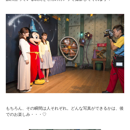
もちろん、その瞬間は人それぞれ。どんな写真ができるかは、後
でのお楽しみ・・・♡