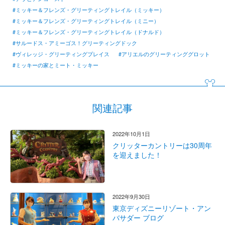
#ミッキー＆フレンズ・グリーティングトレイル（ミッキー）
#ミッキー＆フレンズ・グリーティングトレイル（ミニー）
#ミッキー＆フレンズ・グリーティングトレイル（ドナルド）
#サルードス・アミーゴス！グリーティングドック
#ヴィレッジ・グリーティングプレイス
#アリエルのグリーティンググロット
#ミッキーの家とミート・ミッキー
関連記事
2022年10月1日
クリッターカントリーは30周年
を迎えました！
2022年9月30日
東京ディズニーリゾート・アン
バサダー ブログ