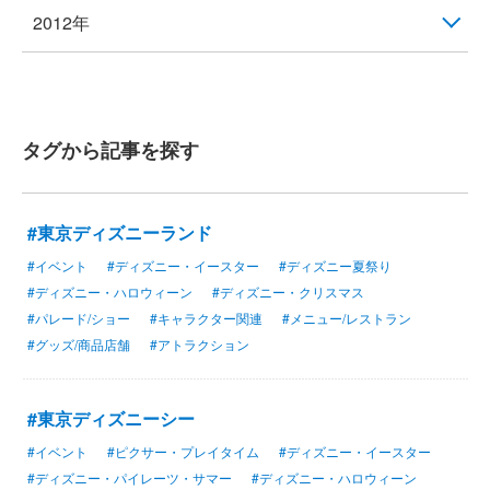
2012年
タグから記事を探す
#東京ディズニーランド
#イベント
#ディズニー・イースター
#ディズニー夏祭り
#ディズニー・ハロウィーン
#ディズニー・クリスマス
#パレード/ショー
#キャラクター関連
#メニュー/レストラン
#グッズ/商品店舗
#アトラクション
#東京ディズニーシー
#イベント
#ピクサー・プレイタイム
#ディズニー・イースター
#ディズニー・パイレーツ・サマー
#ディズニー・ハロウィーン